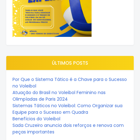
ÚLTIMOS POSTS
Por Que o Sistema Tático é a Chave para o Sucesso
no Voleibol
Atuação do Brasil no Voleibol Feminino nas
Olimpíadas de Paris 2024
Sistemas Táticos no Voleibol: Como Organizar sua
Equipe para o Sucesso em Quadra
Benefícios do Voleibol
Sada Cruzeiro anuncia dois reforços e renova com
peças importantes