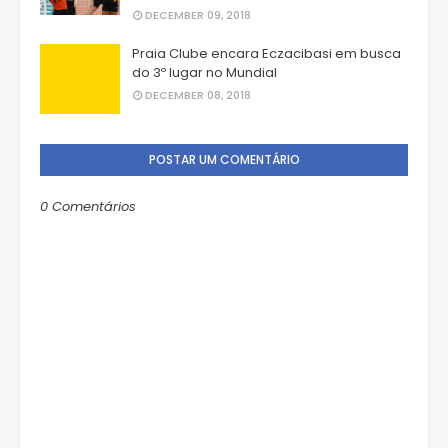
DECEMBER 09, 2018
Praia Clube encara Eczacibasi em busca
do 3º lugar no Mundial
DECEMBER 08, 2018
POSTAR UM COMENTÁRIO
0 Comentários