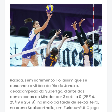
Rápida, sem sofrimento. Foi assim que se
desenhou a vitória do Rio de Janeiro,
decacampeão da Superliga, diante das
dominicanas do Mirador por 3 sets a 0 (25/14,
25/19 e 25/18), no início da tarde de sexta-feira,
na Arena Saalsporthalle, em Zurique-SUI. O jogo