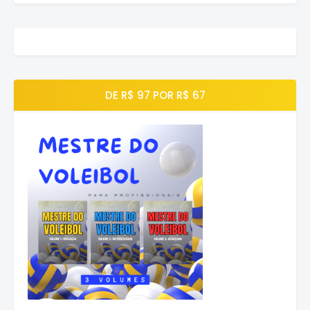
DE R$ 97 POR R$ 67