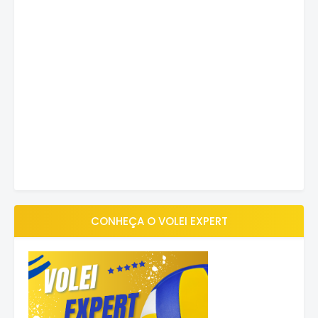
CONHEÇA O VOLEI EXPERT