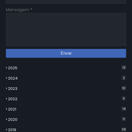
Mensagem
*
2025
13
2024
2
2023
10
2022
5
2021
14
2020
11
2019
26