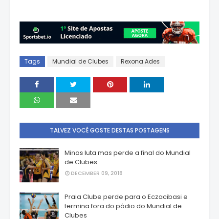
Tags
Mundial de Clubes
Rexona Ades
TALVEZ VOCÊ GOSTE DESTAS POSTAGENS
Minas luta mas perde a final do Mundial
de Clubes
DECEMBER 09, 2018
Praia Clube perde para o Eczacibasi e
termina fora do pódio do Mundial de
Clubes