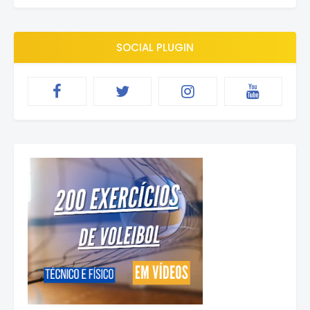
SOCIAL PLUGIN