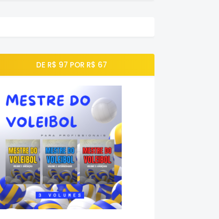
DE R$ 97 POR R$ 67