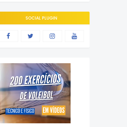
SOCIAL PLUGIN