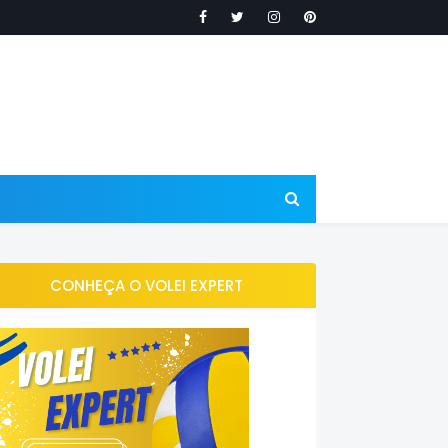
CONHEÇA O VOLEI EXPERT