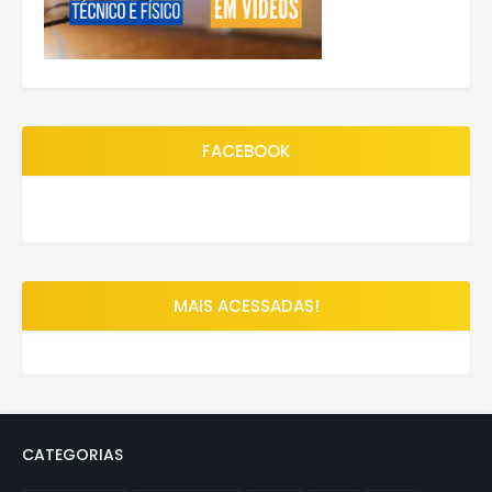
FACEBOOK
MAIS ACESSADAS!
CATEGORIAS