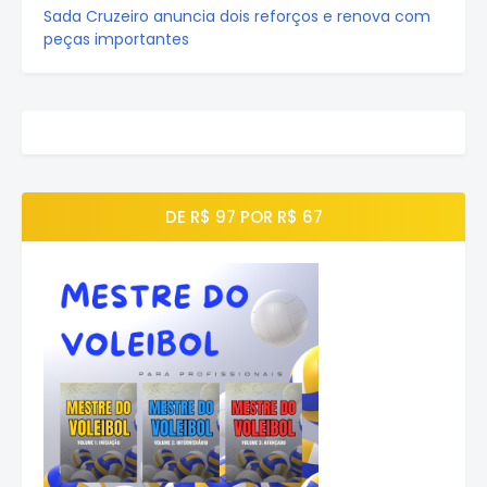
Sada Cruzeiro anuncia dois reforços e renova com
peças importantes
DE R$ 97 POR R$ 67