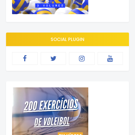
SOCIAL PLUGIN