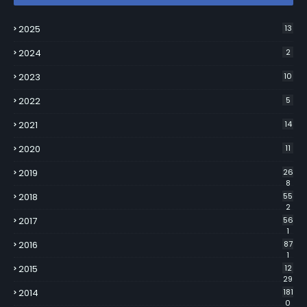
2025
13
2024
2
2023
10
2022
5
2021
14
2020
11
2019
26
8
2018
55
2
2017
56
1
2016
87
1
2015
12
29
2014
181
0