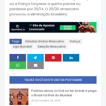
ou a França forçasse a quinta parcial ou
perdesse por 25/14. O 25/20 americano
provocou a eliminação brasileira.
Tags
Estados Unidos Masculino
França
Liga Mundial
Seleção Masculina
TALVEZ VOCÊ GOSTE DESTAS POSTAGENS
Polônia vence os EUA no tie-break e pega
o Brasil na final do Mundial
SEPTEMBER 29, 2018