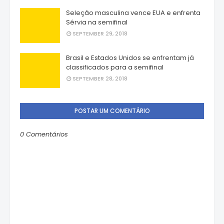
Seleção masculina vence EUA e enfrenta
Sérvia na semifinal
SEPTEMBER 29, 2018
Brasil e Estados Unidos se enfrentam já
classificados para a semifinal
SEPTEMBER 28, 2018
POSTAR UM COMENTÁRIO
0 Comentários