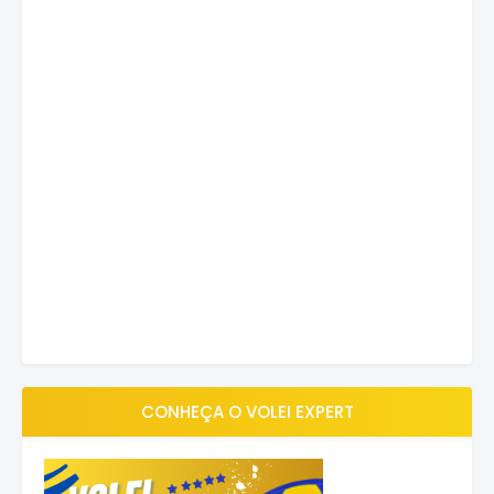
CONHEÇA O VOLEI EXPERT