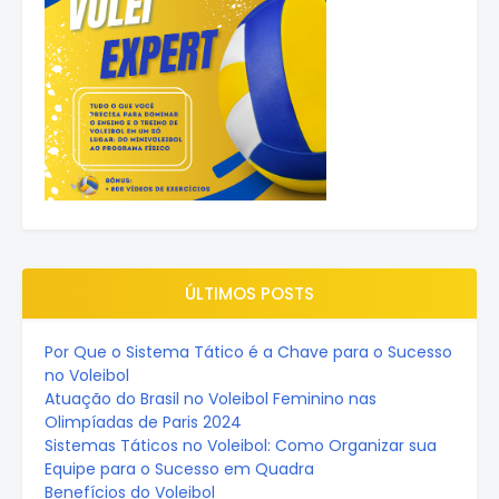
ÚLTIMOS POSTS
Por Que o Sistema Tático é a Chave para o Sucesso
no Voleibol
Atuação do Brasil no Voleibol Feminino nas
Olimpíadas de Paris 2024
Sistemas Táticos no Voleibol: Como Organizar sua
Equipe para o Sucesso em Quadra
Benefícios do Voleibol