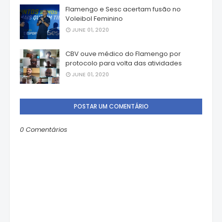
Flamengo e Sesc acertam fusão no
Voleibol Feminino
JUNE 01, 2020
CBV ouve médico do Flamengo por
protocolo para volta das atividades
JUNE 01, 2020
POSTAR UM COMENTÁRIO
0 Comentários