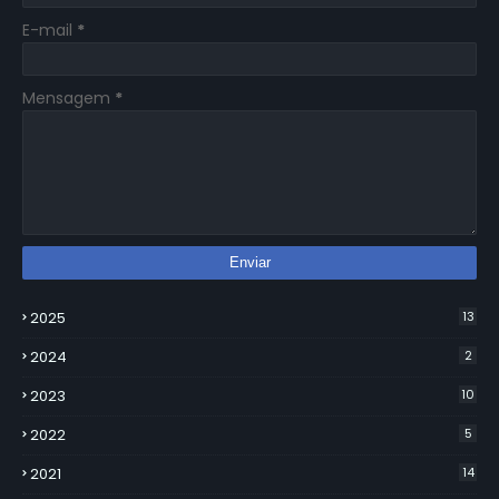
E-mail
*
Mensagem
*
2025
13
2024
2
2023
10
2022
5
2021
14