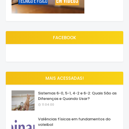
FACEBOOK
MAIS ACESSADAS!
Sistemas 6-0, 5-1, 4-2 e 6-2: Quais São as
Diferenças e Quando Usar?
11:04:00
Valências físicas em fundamentos do
voleibol