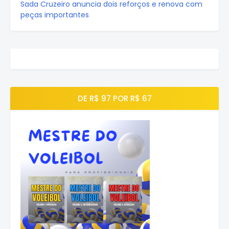
Sada Cruzeiro anuncia dois reforços e renova com
peças importantes
DE R$ 97 POR R$ 67