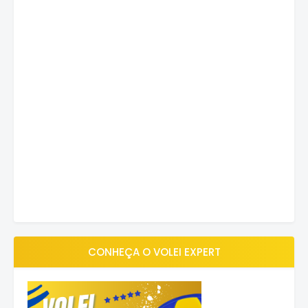
CONHEÇA O VOLEI EXPERT