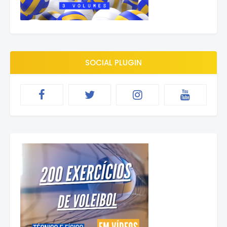
SOCIAL PLUGIN