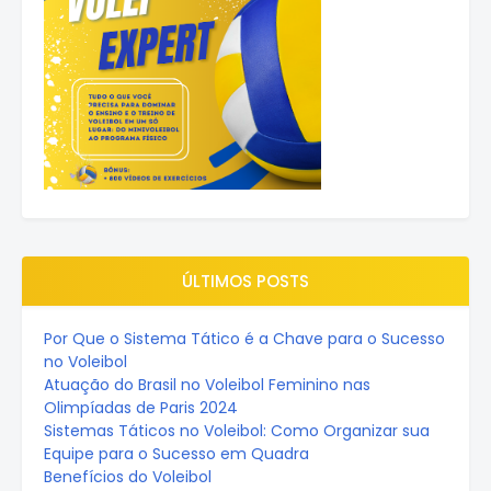
ÚLTIMOS POSTS
Por Que o Sistema Tático é a Chave para o Sucesso
no Voleibol
Atuação do Brasil no Voleibol Feminino nas
Olimpíadas de Paris 2024
Sistemas Táticos no Voleibol: Como Organizar sua
Equipe para o Sucesso em Quadra
Benefícios do Voleibol