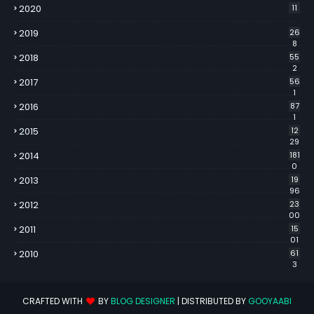
2020
11
2019
26
8
2018
55
2
2017
56
1
2016
87
1
2015
12
29
2014
181
0
2013
19
96
2012
23
00
2011
15
01
2010
61
3
CRAFTED WITH
BY
BLOG DESIGNER
| DISTRIBUTED BY
GOOYAABI