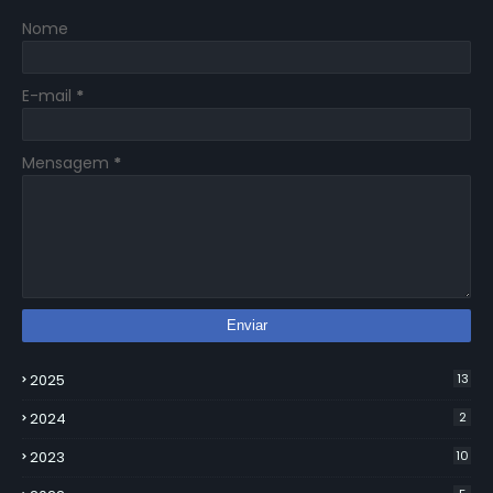
Nome
E-mail
*
Mensagem
*
2025
13
2024
2
2023
10