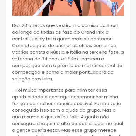
Das 23 atletas que vestiram a camisa do Brasil
ao longo de todas as fase do Grand Prix, a
central Juciely foi a quem mais se destacou.
Com atuações de encher os olhos, como nas
vitórias contra a Rússia e Itália na terceira fase, a
veterana de 34 anos e 1,84m terminou a
competição com o prêmio de melhor central da
competição e como a maior pontuadora da
seleção brasileira.
- Foi muito importante para mim ter essa
oportunidade e consegui desempenhar minha
função da melhor maneira possível. Eu não teria
conseguido isso sem a ajuda do grupo. Mas o
que resume é que estou feliz. A gente não
conseguiu chegar no alto do pódio, lugar no qual
a gente queria estar. Mas esse grupo merece