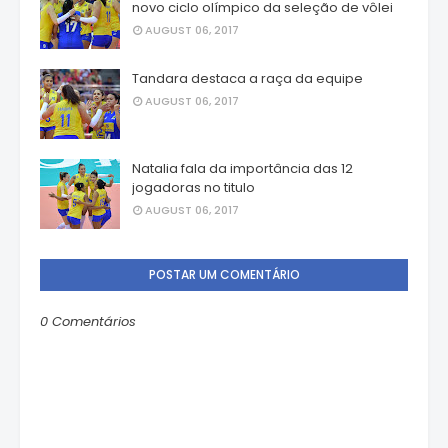
novo ciclo olímpico da seleção de vôlei
AUGUST 06, 2017
Tandara destaca a raça da equipe
AUGUST 06, 2017
Natalia fala da importância das 12
jogadoras no titulo
AUGUST 06, 2017
POSTAR UM COMENTÁRIO
0 Comentários