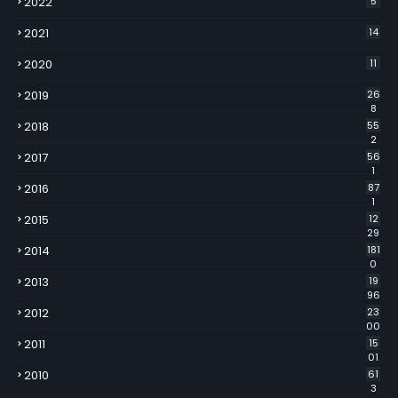
2022
5
2021
14
2020
11
2019
26
8
2018
55
2
2017
56
1
2016
87
1
2015
12
29
2014
181
0
2013
19
96
2012
23
00
2011
15
01
2010
61
3