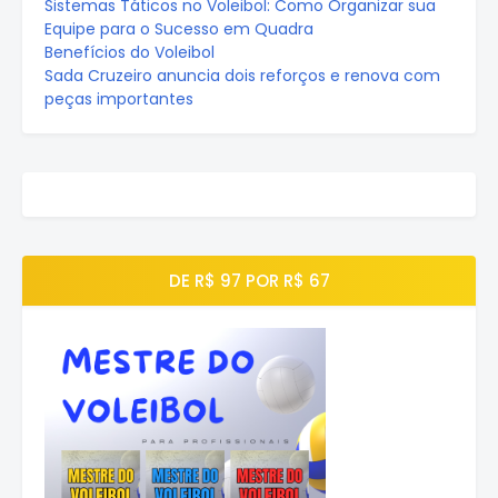
Sistemas Táticos no Voleibol: Como Organizar sua
Equipe para o Sucesso em Quadra
Benefícios do Voleibol
Sada Cruzeiro anuncia dois reforços e renova com
peças importantes
DE R$ 97 POR R$ 67