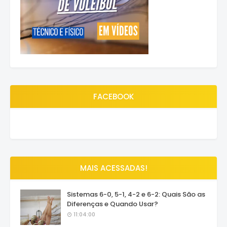
FACEBOOK
MAIS ACESSADAS!
Sistemas 6-0, 5-1, 4-2 e 6-2: Quais São as
Diferenças e Quando Usar?
11:04:00