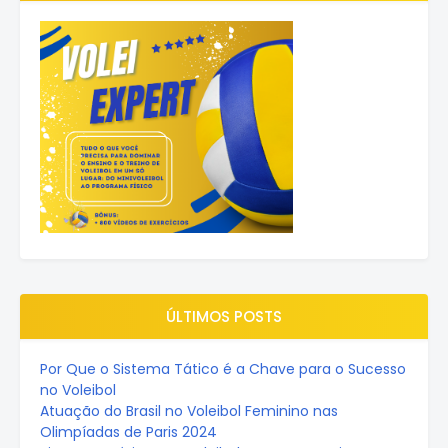
ÚLTIMOS POSTS
Por Que o Sistema Tático é a Chave para o Sucesso
no Voleibol
Atuação do Brasil no Voleibol Feminino nas
Olimpíadas de Paris 2024