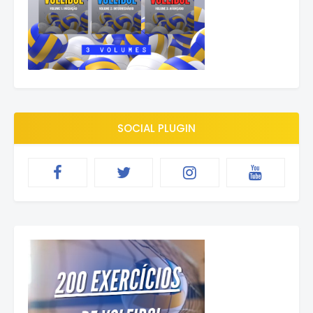
SOCIAL PLUGIN