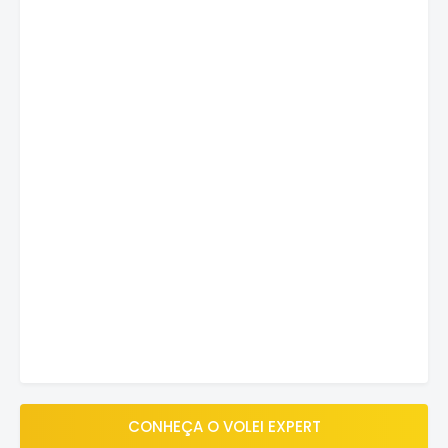
CONHEÇA O VOLEI EXPERT