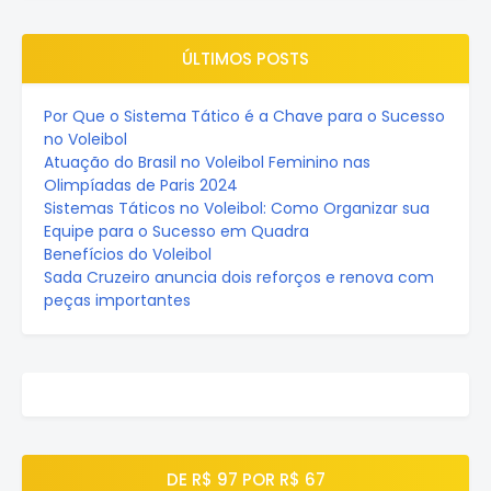
ÚLTIMOS POSTS
Por Que o Sistema Tático é a Chave para o Sucesso
no Voleibol
Atuação do Brasil no Voleibol Feminino nas
Olimpíadas de Paris 2024
Sistemas Táticos no Voleibol: Como Organizar sua
Equipe para o Sucesso em Quadra
Benefícios do Voleibol
Sada Cruzeiro anuncia dois reforços e renova com
peças importantes
DE R$ 97 POR R$ 67