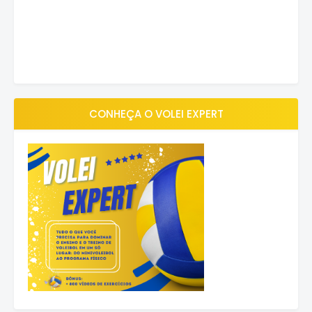
CONHEÇA O VOLEI EXPERT