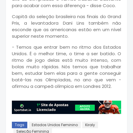
para acabar com essa diferença - disse Coco.
Capitã da seleção brasileira nas finais do Grand
Prix, a levantadora Dani Lins também não
esconde que as americanas estão em um nível
superior neste momento.
- Temos que entrar bem no ritmo dos Estados
Unidos. É o melhor time, o time a ser batido. O
ritmo de jogo delas está muito intenso, com
bolas muito rápidas. Nós temos que trabalhar
bem, estudar bem elas para a gente conseguir
batê-las nas Olimpíadas, no ano que vem -
afirmou a campeã olímpica em Londres 2012.
Tags
Estados Unidos Feminino
Kiraly
Seleção Feminina