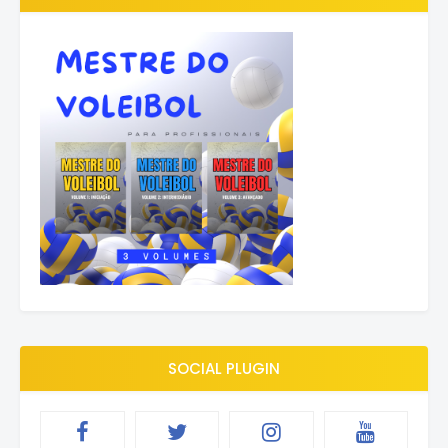
SOCIAL PLUGIN