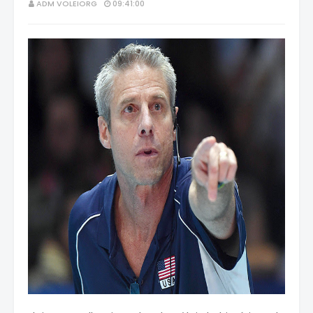
ADM VOLEIORG
09:41:00