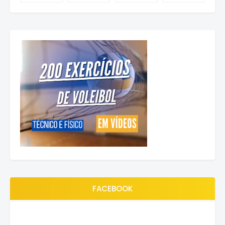
FACEBOOK