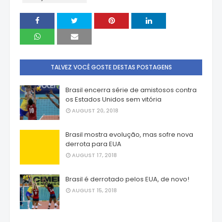
TALVEZ VOCÊ GOSTE DESTAS POSTAGENS
Brasil encerra série de amistosos contra
os Estados Unidos sem vitória
AUGUST 20, 2018
Brasil mostra evolução, mas sofre nova
derrota para EUA
AUGUST 17, 2018
Brasil é derrotado pelos EUA, de novo!
AUGUST 15, 2018