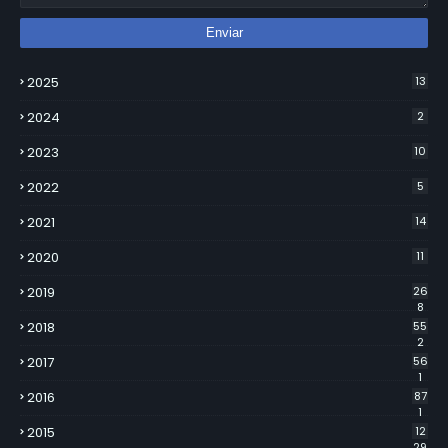
2025
13
2024
2
2023
10
2022
5
2021
14
2020
11
2019
26
8
2018
55
2
2017
56
1
2016
87
1
2015
12
29