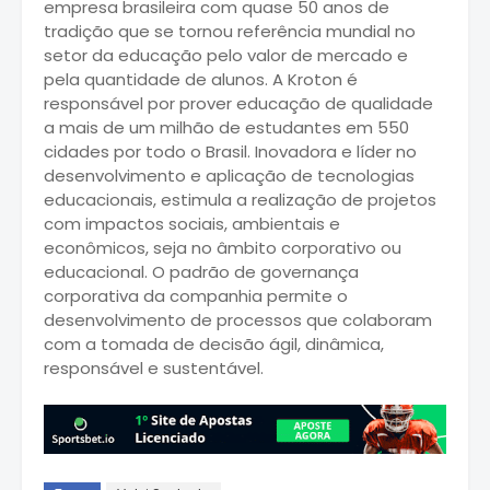
empresa brasileira com quase 50 anos de
tradição que se tornou referência mundial no
setor da educação pelo valor de mercado e
pela quantidade de alunos. A Kroton é
responsável por prover educação de qualidade
a mais de um milhão de estudantes em 550
cidades por todo o Brasil. Inovadora e líder no
desenvolvimento e aplicação de tecnologias
educacionais, estimula a realização de projetos
com impactos sociais, ambientais e
econômicos, seja no âmbito corporativo ou
educacional. O padrão de governança
corporativa da companhia permite o
desenvolvimento de processos que colaboram
com a tomada de decisão ágil, dinâmica,
responsável e sustentável.