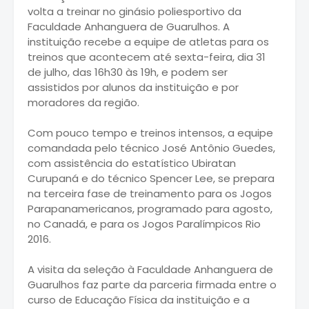
volta a treinar no ginásio poliesportivo da
Faculdade Anhanguera de Guarulhos. A
instituição recebe a equipe de atletas para os
treinos que acontecem até sexta-feira, dia 31
de julho, das 16h30 às 19h, e podem ser
assistidos por alunos da instituição e por
moradores da região.
Com pouco tempo e treinos intensos, a equipe
comandada pelo técnico José Antônio Guedes,
com assistência do estatístico Ubiratan
Curupaná e do técnico Spencer Lee, se prepara
na terceira fase de treinamento para os Jogos
Parapanamericanos, programado para agosto,
no Canadá, e para os Jogos Paralímpicos Rio
2016.
A visita da seleção à Faculdade Anhanguera de
Guarulhos faz parte da parceria firmada entre o
curso de Educação Física da instituição e a