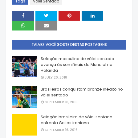
Tags
Volei Sentado
TALVEZ VOCÊ GOSTE DESTAS POSTAGENS
Seleção masculina de vôlei sentado
avança às semifinais do Mundial na
Holanda
JULY 20, 2018
Brasileiras conquistam bronze inédito no
vôlei sentado
SEPTEMBER 18, 2016
Seleção brasileira de vôlei sentado
enfrenta Golias iraniano
SEPTEMBER 16, 2016