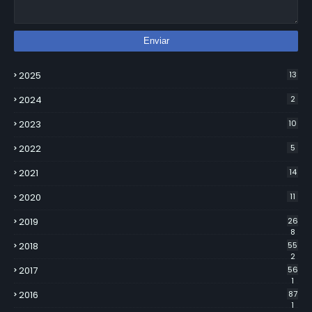
2025
13
2024
2
2023
10
2022
5
2021
14
2020
11
2019
26
8
2018
55
2
2017
56
1
2016
87
1