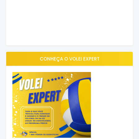
CONHEÇA O VOLEI EXPERT