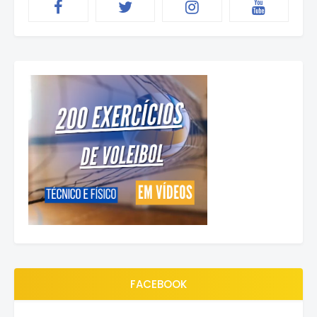
FACEBOOK