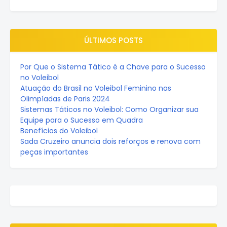
ÚLTIMOS POSTS
Por Que o Sistema Tático é a Chave para o Sucesso
no Voleibol
Atuação do Brasil no Voleibol Feminino nas
Olimpíadas de Paris 2024
Sistemas Táticos no Voleibol: Como Organizar sua
Equipe para o Sucesso em Quadra
Benefícios do Voleibol
Sada Cruzeiro anuncia dois reforços e renova com
peças importantes