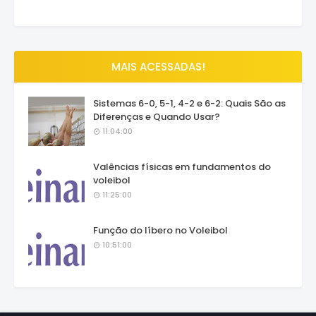
MAIS ACESSADAS!
Sistemas 6-0, 5-1, 4-2 e 6-2: Quais São as
Diferenças e Quando Usar?
11:04:00
Valências físicas em fundamentos do
voleibol
11:25:00
Função do líbero no Voleibol
10:51:00