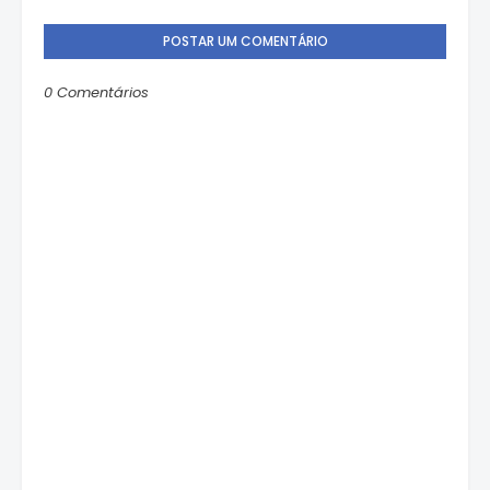
POSTAR UM COMENTÁRIO
0 Comentários