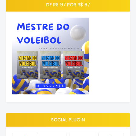
DE R$ 97 POR R$ 67
SOCIAL PLUGIN