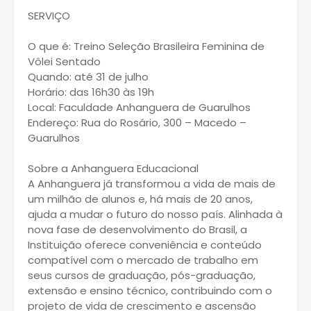
SERVIÇO
O que é: Treino Seleção Brasileira Feminina de
Vôlei Sentado
Quando: até 31 de julho
Horário: das 16h30 às 19h
Local: Faculdade Anhanguera de Guarulhos
Endereço: Rua do Rosário, 300 – Macedo –
Guarulhos
Sobre a Anhanguera Educacional
A Anhanguera já transformou a vida de mais de
um milhão de alunos e, há mais de 20 anos,
ajuda a mudar o futuro do nosso país. Alinhada à
nova fase de desenvolvimento do Brasil, a
Instituição oferece conveniência e conteúdo
compatível com o mercado de trabalho em
seus cursos de graduação, pós-graduação,
extensão e ensino técnico, contribuindo com o
projeto de vida de crescimento e ascensão