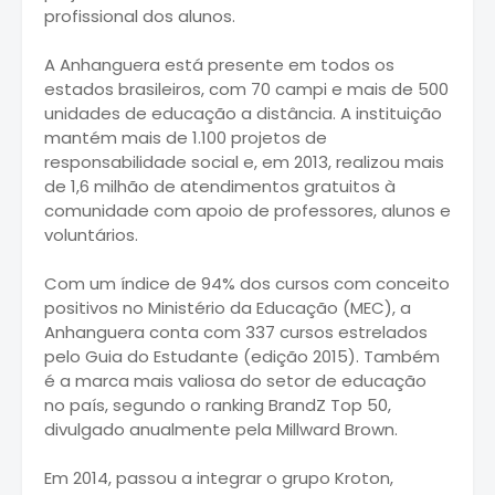
profissional dos alunos.
A Anhanguera está presente em todos os
estados brasileiros, com 70 campi e mais de 500
unidades de educação a distância. A instituição
mantém mais de 1.100 projetos de
responsabilidade social e, em 2013, realizou mais
de 1,6 milhão de atendimentos gratuitos à
comunidade com apoio de professores, alunos e
voluntários.
Com um índice de 94% dos cursos com conceito
positivos no Ministério da Educação (MEC), a
Anhanguera conta com 337 cursos estrelados
pelo Guia do Estudante (edição 2015). Também
é a marca mais valiosa do setor de educação
no país, segundo o ranking BrandZ Top 50,
divulgado anualmente pela Millward Brown.
Em 2014, passou a integrar o grupo Kroton,