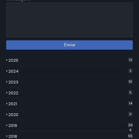
2025
13
2024
2
2023
10
2022
5
2021
14
2020
11
2019
26
8
2018
55