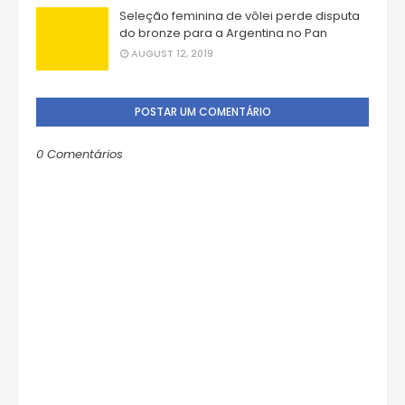
Seleção feminina de vôlei perde disputa
do bronze para a Argentina no Pan
AUGUST 12, 2019
POSTAR UM COMENTÁRIO
0 Comentários