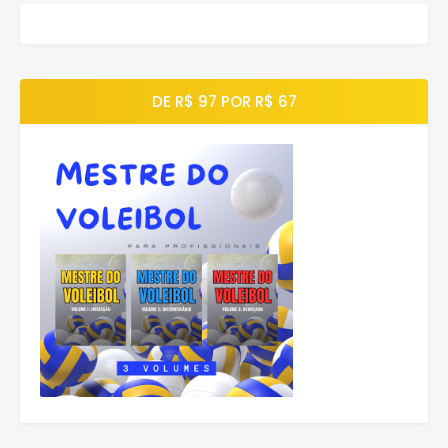
DE R$ 97 POR R$ 67