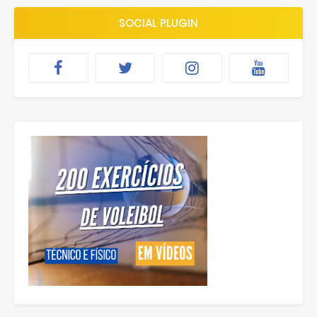
SOCIAL PLUGIN