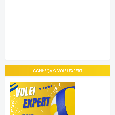
CONHEÇA O VOLEI EXPERT