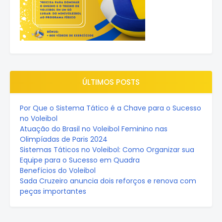
ÚLTIMOS POSTS
Por Que o Sistema Tático é a Chave para o Sucesso
no Voleibol
Atuação do Brasil no Voleibol Feminino nas
Olimpíadas de Paris 2024
Sistemas Táticos no Voleibol: Como Organizar sua
Equipe para o Sucesso em Quadra
Benefícios do Voleibol
Sada Cruzeiro anuncia dois reforços e renova com
peças importantes