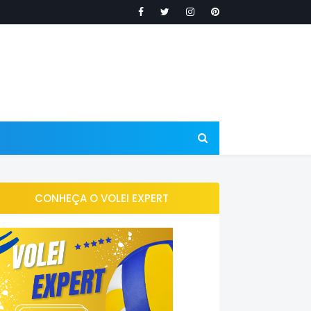
CONHEÇA O VOLEI EXPERT