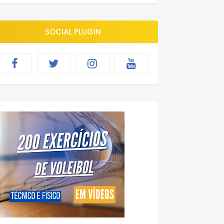
SOCIAL PLUGIN