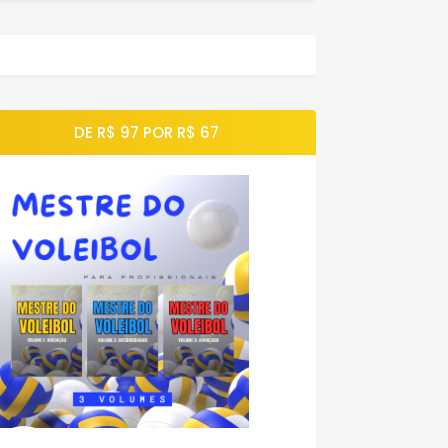
DE R$ 97 POR R$ 67