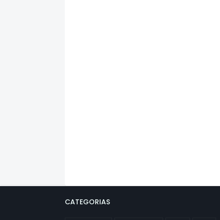
CATEGORIAS