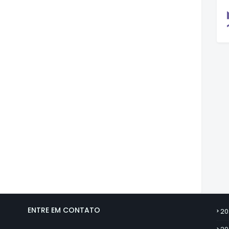
ENTRE EM CONTATO
20