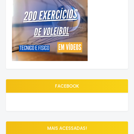
FACEBOOK
MAIS ACESSADAS!