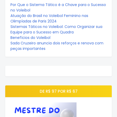
Por Que o Sistema Tático é a Chave para o Sucesso
no Voleibol
Atuação do Brasil no Voleibol Feminino nas
Olimpíadas de Paris 2024
Sistemas Táticos no Voleibol: Como Organizar sua
Equipe para o Sucesso em Quadra
Benefícios do Voleibol
Sada Cruzeiro anuncia dois reforços e renova com
peças importantes
DE R$ 97 POR R$ 67