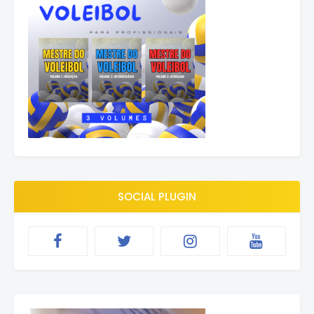
SOCIAL PLUGIN