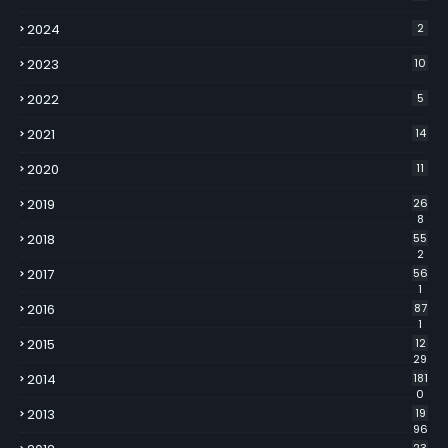
2024
2
2023
10
2022
5
2021
14
2020
11
2019
26
8
2018
55
2
2017
56
1
2016
87
1
2015
12
29
2014
181
0
2013
19
96