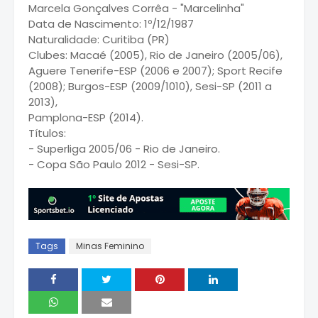
Marcela Gonçalves Corrêa - "Marcelinha"
Data de Nascimento: 1º/12/1987
Naturalidade: Curitiba (PR)
Clubes: Macaé (2005), Rio de Janeiro (2005/06),
Aguere Tenerife-ESP (2006 e 2007); Sport Recife
(2008); Burgos-ESP (2009/1010), Sesi-SP (2011 a
2013),
Pamplona-ESP (2014).
Títulos:
- Superliga 2005/06 - Rio de Janeiro.
- Copa São Paulo 2012 - Sesi-SP.
Tags
Minas Feminino