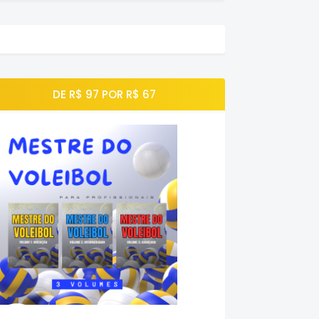
DE R$ 97 POR R$ 67