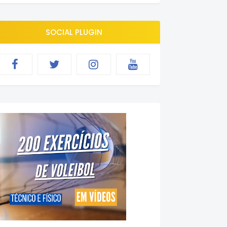
SOCIAL PLUGIN