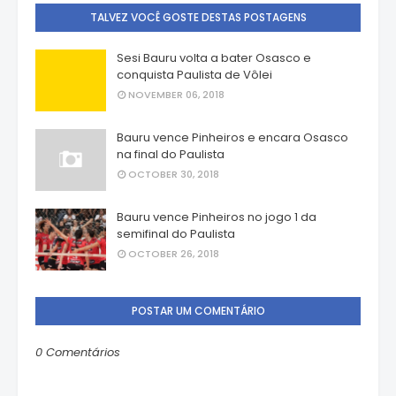
TALVEZ VOCÊ GOSTE DESTAS POSTAGENS
Sesi Bauru volta a bater Osasco e
conquista Paulista de Vôlei
NOVEMBER 06, 2018
Bauru vence Pinheiros e encara Osasco
na final do Paulista
OCTOBER 30, 2018
Bauru vence Pinheiros no jogo 1 da
semifinal do Paulista
OCTOBER 26, 2018
POSTAR UM COMENTÁRIO
0 Comentários