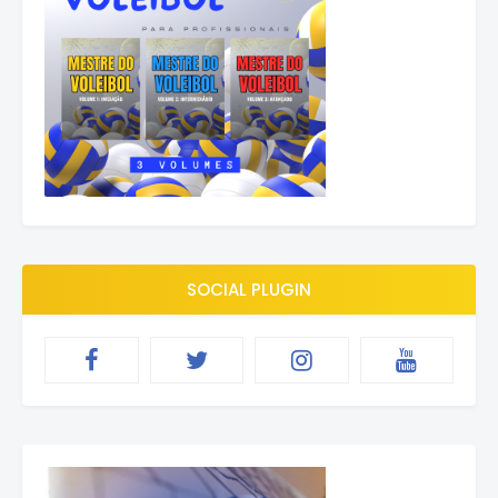
SOCIAL PLUGIN