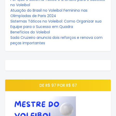
no Voleibol
Atuação do Brasil no Voleibol Feminino nas
Olimpíadas de Paris 2024
Sistemas Táticos no Voleibol: Como Organizar sua
Equipe para o Sucesso em Quadra
Benefícios do Voleibol
Sada Cruzeiro anuncia dois reforços e renova com
peças importantes
DE R$ 97 POR R$ 67