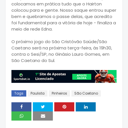
colocamos em prática tudo que o Hairton
colocou para e gente. Nosso saque entrou super
bem e quebramos o passe delas, que acredito
foi fundamental para a vitória de hoje - finaliza a
meio de rede Edna.
O próximo jogo do São Cristóvão Saúde/São
Caetano será na próxima terça-feira, às 19h30,
contra o Sesi/SP, no Ginásio Lauro Gomes, em
São Caetano do Sul.
Tags
Paulista
Pinheiros
São Caetano