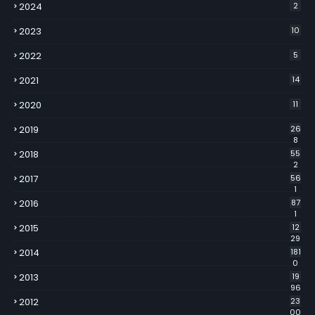
2024
2
2023
10
2022
5
2021
14
2020
11
2019
26
8
2018
55
2
2017
56
1
2016
87
1
2015
12
29
2014
181
0
2013
19
96
2012
23
00