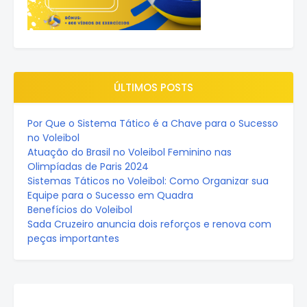
ÚLTIMOS POSTS
Por Que o Sistema Tático é a Chave para o Sucesso
no Voleibol
Atuação do Brasil no Voleibol Feminino nas
Olimpíadas de Paris 2024
Sistemas Táticos no Voleibol: Como Organizar sua
Equipe para o Sucesso em Quadra
Benefícios do Voleibol
Sada Cruzeiro anuncia dois reforços e renova com
peças importantes