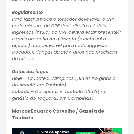
Regulamento
Para fazer a troca o torcedor deve levar o CPF,
cada número de CPF dará direito até dois
ingressos (titular do CPF deverá estar presente);
e mais um quilo de alimento (exceto sal e
açúcar) não perecível para cada ingresso
trocado. Crianças de até 4 anos não precisam
do bilhete.
Datas dos jogos
Hoje – Taubaté x Campinas (18h30, no ginásio
do Abaeté, em Taubaté)
Sábado – Campinas x Taubaté (21h30, no
ginásio do Taquaral, em Campinas)
Marcos Eduardo Carvalho / Gazeta de
Taubaté