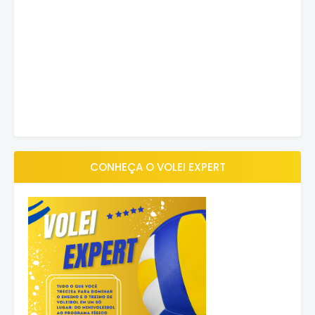
CONHEÇA O VOLEI EXPERT