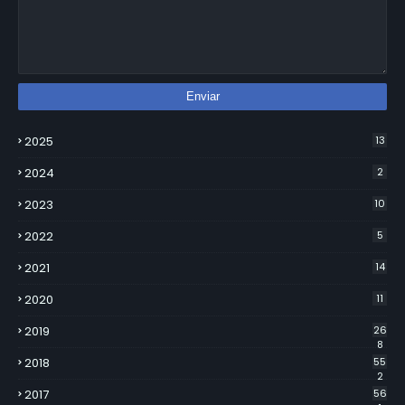
2025
13
2024
2
2023
10
2022
5
2021
14
2020
11
2019
26
8
2018
55
2
2017
56