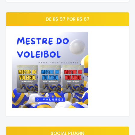
DE R$ 97 POR R$ 67
SOCIAL PLUGIN