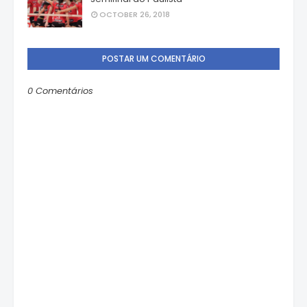
OCTOBER 26, 2018
POSTAR UM COMENTÁRIO
0 Comentários