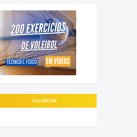
FACEBOOK