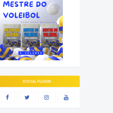
SOCIAL PLUGIN