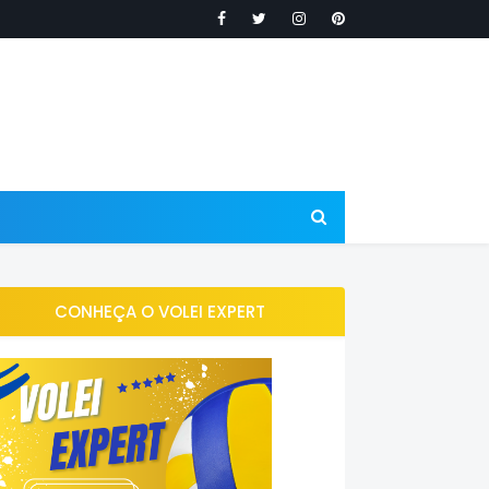
CONHEÇA O VOLEI EXPERT