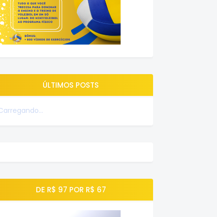
ÚLTIMOS POSTS
Carregando...
DE R$ 97 POR R$ 67