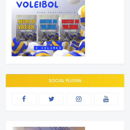
SOCIAL PLUGIN