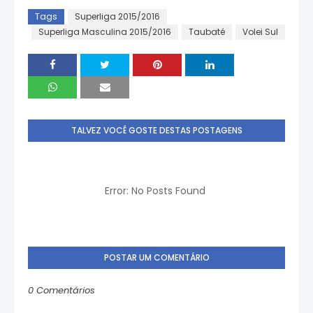
Tags
Superliga 2015/2016
Superliga Masculina 2015/2016
Taubaté
Volei Sul
TALVEZ VOCÊ GOSTE DESTAS POSTAGENS
Error: No Posts Found
POSTAR UM COMENTÁRIO
0 Comentários