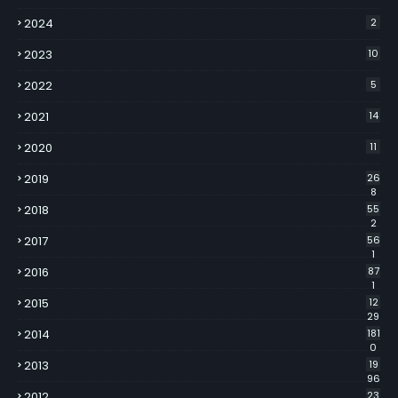
2024
2
2023
10
2022
5
2021
14
2020
11
2019
26
8
2018
55
2
2017
56
1
2016
87
1
2015
12
29
2014
181
0
2013
19
96
2012
23