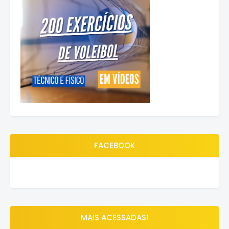
FACEBOOK
MAIS ACESSADAS!