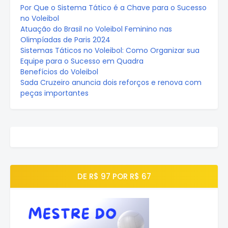
Por Que o Sistema Tático é a Chave para o Sucesso
no Voleibol
Atuação do Brasil no Voleibol Feminino nas
Olimpíadas de Paris 2024
Sistemas Táticos no Voleibol: Como Organizar sua
Equipe para o Sucesso em Quadra
Benefícios do Voleibol
Sada Cruzeiro anuncia dois reforços e renova com
peças importantes
DE R$ 97 POR R$ 67