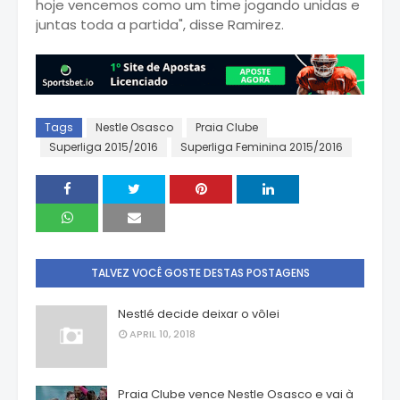
hoje vencemos como um time jogando unidas e
juntas toda a partida", disse Ramirez.
Tags
Nestle Osasco
Praia Clube
Superliga 2015/2016
Superliga Feminina 2015/2016
TALVEZ VOCÊ GOSTE DESTAS POSTAGENS
Nestlé decide deixar o vôlei
APRIL 10, 2018
Praia Clube vence Nestle Osasco e vai à