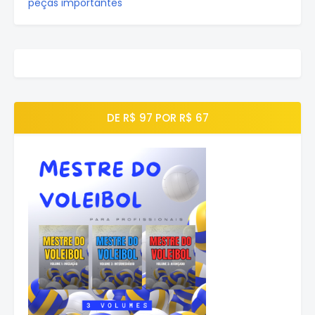
peças importantes
DE R$ 97 POR R$ 67