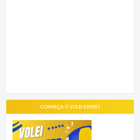
CONHEÇA O VOLEI EXPERT