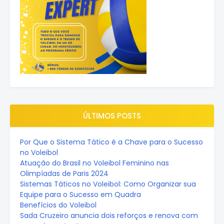
ÚLTIMOS POSTS
Por Que o Sistema Tático é a Chave para o Sucesso
no Voleibol
Atuação do Brasil no Voleibol Feminino nas
Olimpíadas de Paris 2024
Sistemas Táticos no Voleibol: Como Organizar sua
Equipe para o Sucesso em Quadra
Benefícios do Voleibol
Sada Cruzeiro anuncia dois reforços e renova com