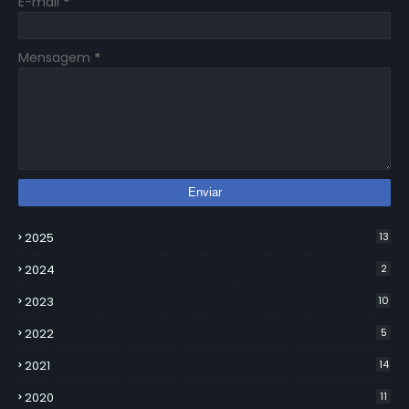
E-mail
*
Mensagem
*
2025
13
2024
2
2023
10
2022
5
2021
14
2020
11