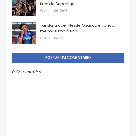
final da Superliga
APRIL 06, 2018
Tandara quer Nestle Osasco errando
menos rumo à final
APRIL 04, 2018
POSTAR UM COMENTÁRIO
0 Comentários