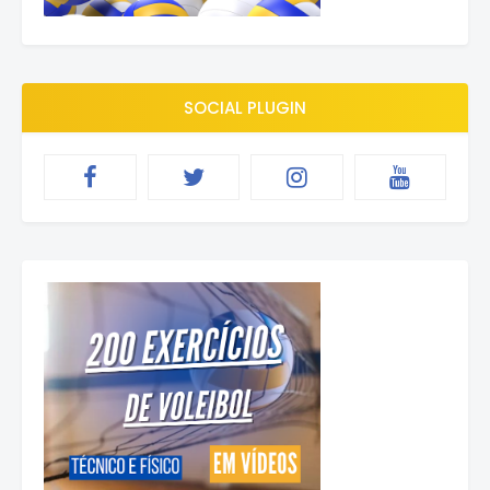
SOCIAL PLUGIN