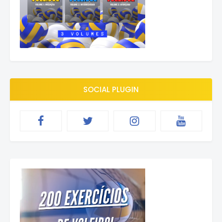
SOCIAL PLUGIN