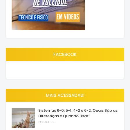
FACEBOOK
MAIS ACESSADAS!
Sistemas 6-0, 5-1, 4-2 e 6-2: Quais São as
Diferenças e Quando Usar?
11:04:00