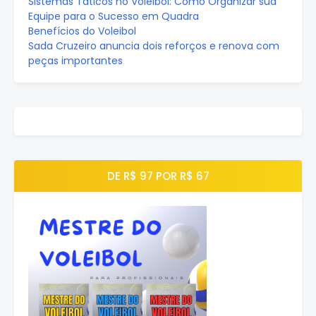
Sistemas Táticos no Voleibol: Como Organizar sua
Equipe para o Sucesso em Quadra
Benefícios do Voleibol
Sada Cruzeiro anuncia dois reforços e renova com
peças importantes
DE R$ 97 POR R$ 67