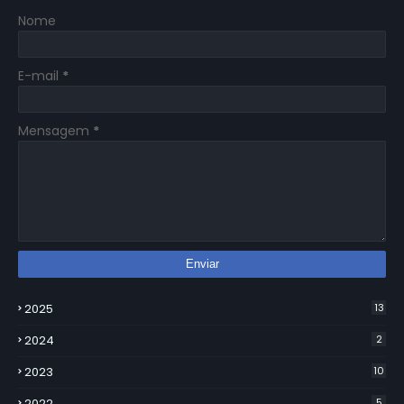
Nome
E-mail
*
Mensagem
*
2025
13
2024
2
2023
10
2022
5