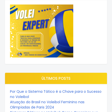
ÚLTIMOS POSTS
Por Que o Sistema Tático é a Chave para o Sucesso
no Voleibol
Atuação do Brasil no Voleibol Feminino nas
Olimpíadas de Paris 2024