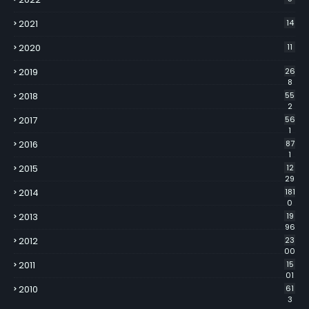
2021
14
2020
11
2019
26
8
2018
55
2
2017
56
1
2016
87
1
2015
12
29
2014
181
0
2013
19
96
2012
23
00
2011
15
01
2010
61
3