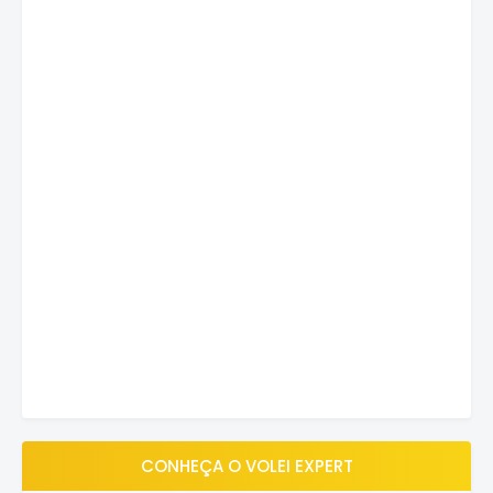
CONHEÇA O VOLEI EXPERT