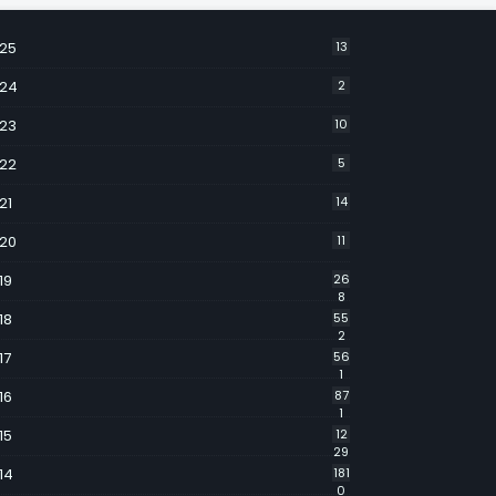
25
13
24
2
23
10
22
5
21
14
20
11
19
26
8
18
55
2
17
56
1
16
87
1
15
12
29
14
181
0