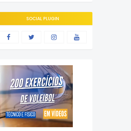
SOCIAL PLUGIN