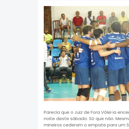
Parecia que o Juiz de Fora Vôlei ia enc
noite deste sábado. Só que não. Mesmo
mineiros cederam o empate para um