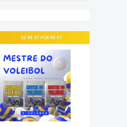
DE R$ 97 POR R$ 67