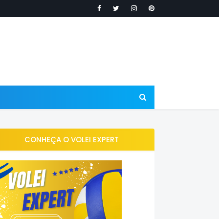
CONHEÇA O VOLEI EXPERT