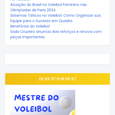
Atuação do Brasil no Voleibol Feminino nas
Olimpíadas de Paris 2024
Sistemas Táticos no Voleibol: Como Organizar sua
Equipe para o Sucesso em Quadra
Benefícios do Voleibol
Sada Cruzeiro anuncia dois reforços e renova com
peças importantes
DE R$ 97 POR R$ 67