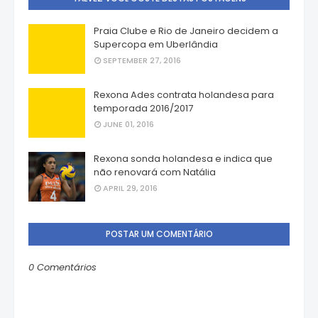
Praia Clube e Rio de Janeiro decidem a
Supercopa em Uberlândia
SEPTEMBER 27, 2016
Rexona Ades contrata holandesa para
temporada 2016/2017
JUNE 01, 2016
Rexona sonda holandesa e indica que
não renovará com Natália
APRIL 29, 2016
POSTAR UM COMENTÁRIO
0 Comentários