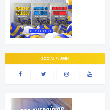
SOCIAL PLUGIN