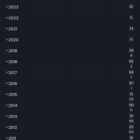
2023
10
2022
5
2021
14
2020
11
2019
26
8
2018
55
2
2017
56
1
2016
87
1
2015
12
29
2014
181
0
2013
19
96
2012
23
00
2011
15