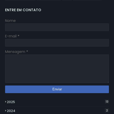
ENTRE EM CONTATO
Nome
E-mail
*
Mensagem
*
2025
13
2024
2