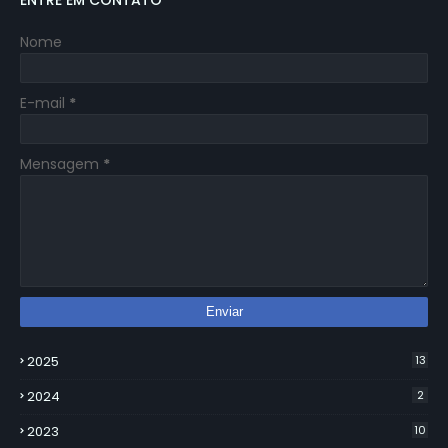
ENTRE EM CONTATO
Nome
E-mail
*
Mensagem
*
2025
13
2024
2
2023
10