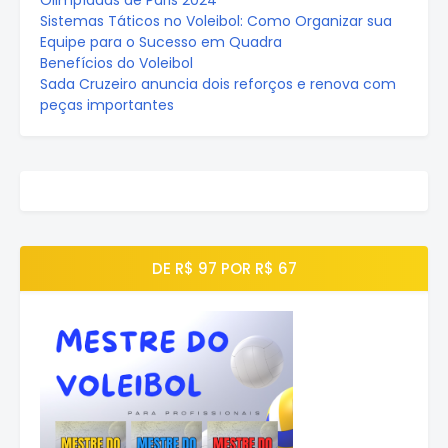
Olimpíadas de Paris 2024
Sistemas Táticos no Voleibol: Como Organizar sua
Equipe para o Sucesso em Quadra
Benefícios do Voleibol
Sada Cruzeiro anuncia dois reforços e renova com
peças importantes
DE R$ 97 POR R$ 67