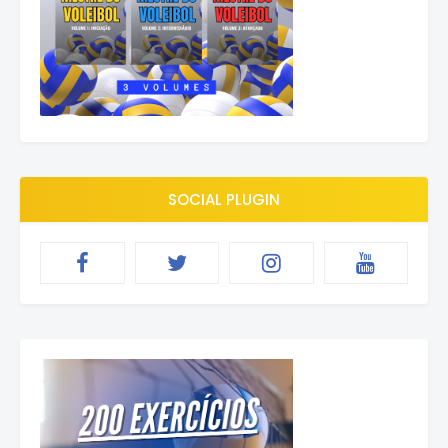
SOCIAL PLUGIN