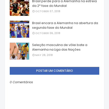
Brasil perde para a Alemanha na estreia
da 2ª fase do Mundial
OCTOBER 07, 2018
Brasil encara a Alemanha na abertura da
segunda fase do Mundial
OCTOBER 06, 2018
Seleção masculina de vôlei bate a
Alemanha na Liga das Nações
MAY 28, 2018
POSTAR UM COMENTÁRIO
0 Comentários