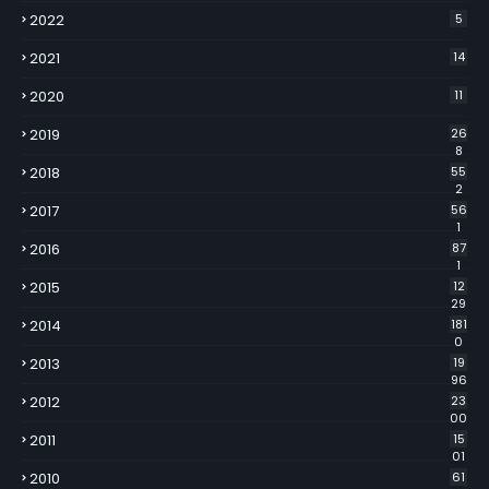
2022
5
2021
14
2020
11
2019
26
8
2018
55
2
2017
56
1
2016
87
1
2015
12
29
2014
181
0
2013
19
96
2012
23
00
2011
15
01
2010
61