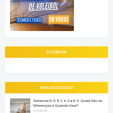
FACEBOOK
MAIS ACESSADAS!
Sistemas 6-0, 5-1, 4-2 e 6-2: Quais São as
Diferenças e Quando Usar?
11:04:00