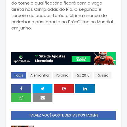
do torneio qualificatório ficará com a vaga
direta nas Olimpíadas do Rio. O segundo e
terceiro colocados terão a última chance de
carimbar o passaporte no Pré-Olímpico Mundial,
em junho.
Tags
Alemanha
Polônia
Rio 2016
Rússia
TALVEZ VOCÊ GOSTE DESTAS POSTAGENS