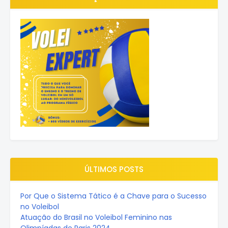
ÚLTIMOS POSTS
Por Que o Sistema Tático é a Chave para o Sucesso
no Voleibol
Atuação do Brasil no Voleibol Feminino nas