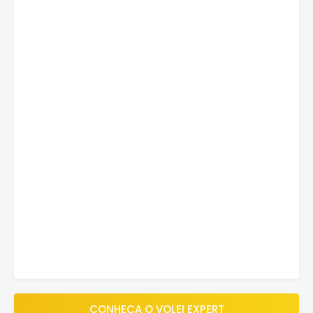
CONHEÇA O VOLEI EXPERT