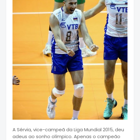
A Sérvia, vice-campeã da Liga Mundial 2015, deu
adeus ao sonho olímpico. Apenas o campeão