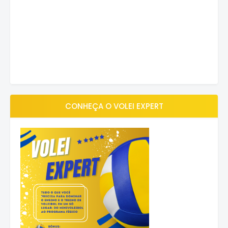
CONHEÇA O VOLEI EXPERT