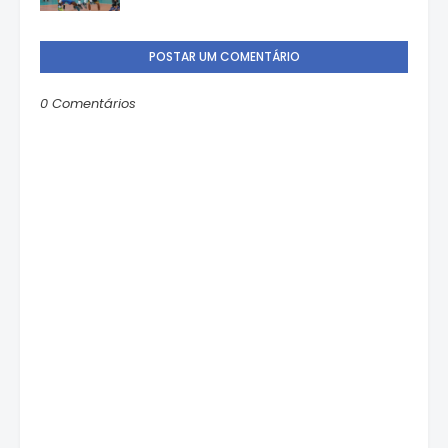
POSTAR UM COMENTÁRIO
0 Comentários