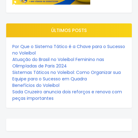
ÚLTIMOS POSTS
Por Que o Sistema Tático é a Chave para o Sucesso
no Voleibol
Atuação do Brasil no Voleibol Feminino nas
Olimpíadas de Paris 2024
Sistemas Táticos no Voleibol: Como Organizar sua
Equipe para o Sucesso em Quadra
Benefícios do Voleibol
Sada Cruzeiro anuncia dois reforços e renova com
peças importantes