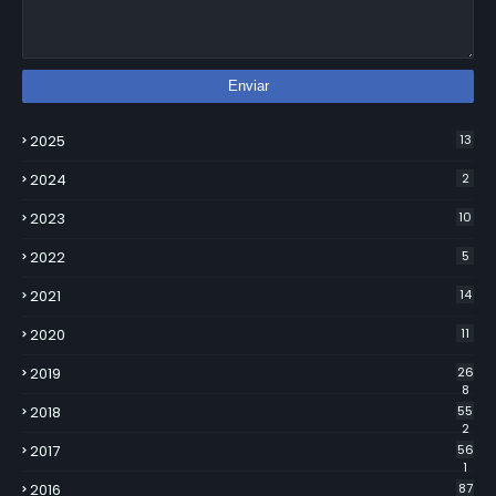
2025
13
2024
2
2023
10
2022
5
2021
14
2020
11
2019
26
8
2018
55
2
2017
56
1
2016
87