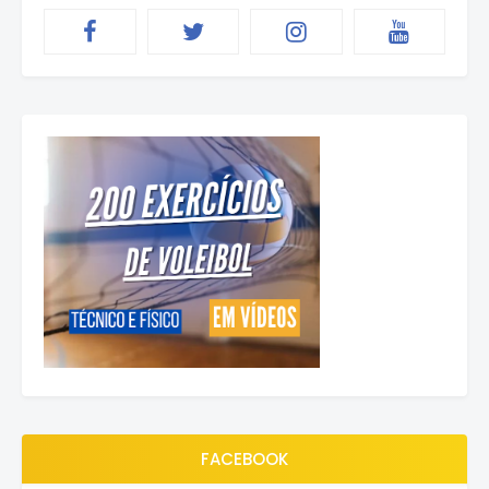
FACEBOOK