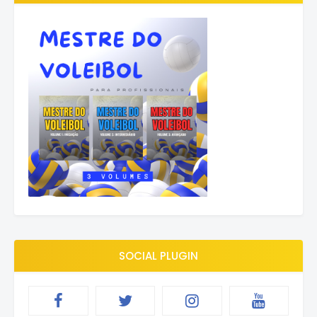
SOCIAL PLUGIN