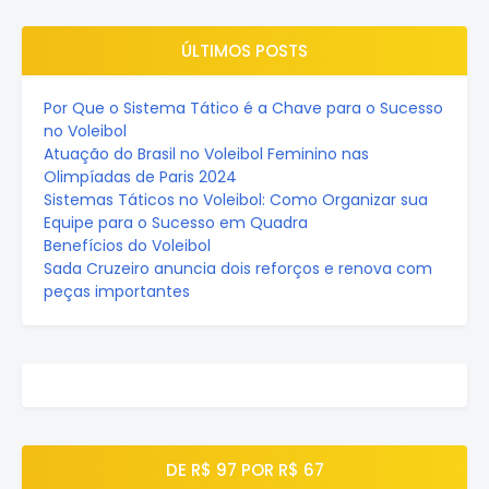
ÚLTIMOS POSTS
Por Que o Sistema Tático é a Chave para o Sucesso
no Voleibol
Atuação do Brasil no Voleibol Feminino nas
Olimpíadas de Paris 2024
Sistemas Táticos no Voleibol: Como Organizar sua
Equipe para o Sucesso em Quadra
Benefícios do Voleibol
Sada Cruzeiro anuncia dois reforços e renova com
peças importantes
DE R$ 97 POR R$ 67