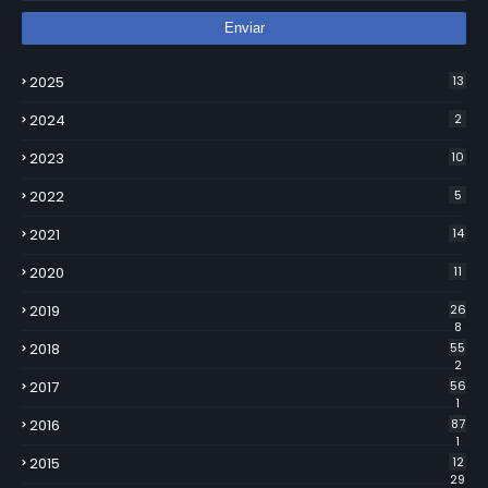
2025
13
2024
2
2023
10
2022
5
2021
14
2020
11
2019
26
8
2018
55
2
2017
56
1
2016
87
1
2015
12
29