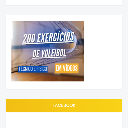
FACEBOOK