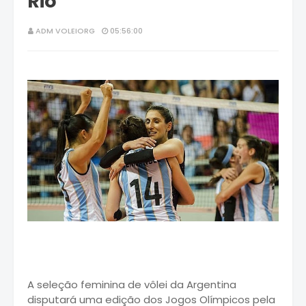
Rio'
ADM VOLEIORG
05:56:00
A seleção feminina de vôlei da Argentina
disputará uma edição dos Jogos Olímpicos pela