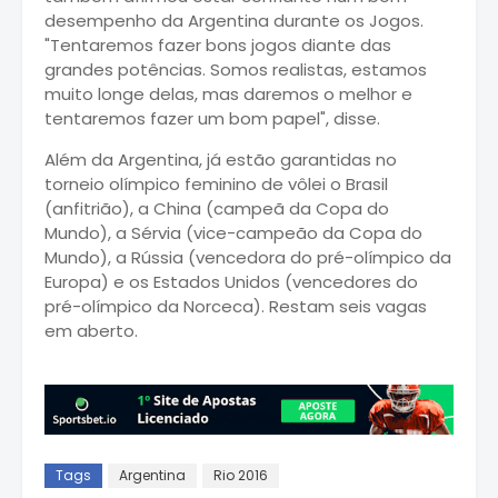
desempenho da Argentina durante os Jogos.
"Tentaremos fazer bons jogos diante das
grandes potências. Somos realistas, estamos
muito longe delas, mas daremos o melhor e
tentaremos fazer um bom papel", disse.
Além da Argentina, já estão garantidas no
torneio olímpico feminino de vôlei o Brasil
(anfitrião), a China (campeã da Copa do
Mundo), a Sérvia (vice-campeão da Copa do
Mundo), a Rússia (vencedora do pré-olímpico da
Europa) e os Estados Unidos (vencedores do
pré-olímpico da Norceca). Restam seis vagas
em aberto.
Tags
Argentina
Rio 2016