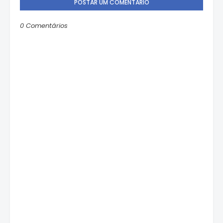
POSTAR UM COMENTÁRIO
0 Comentários