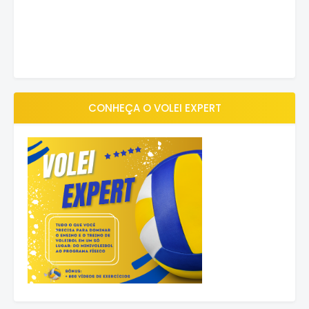
CONHEÇA O VOLEI EXPERT