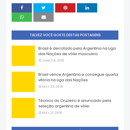
TALVEZ VOCÊ GOSTE DESTAS POSTAGENS
Brasil é derrotado pela Argentina na Liga
das Nações de vôlei masculino
JUNE 24, 2018
Brasil vence Argentina e consegue quarta
vitória na Liga das Nações
MAY 23, 2018
Técnico do Cruzeiro é anunciado pela
seleção argentina de vôlei
MAY 21, 2018