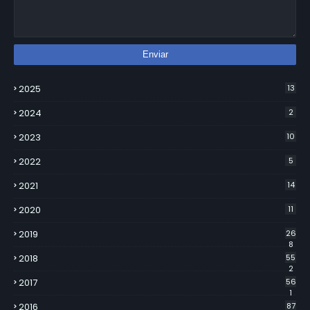
2025
13
2024
2
2023
10
2022
5
2021
14
2020
11
2019
26
8
2018
55
2
2017
56
1
2016
87