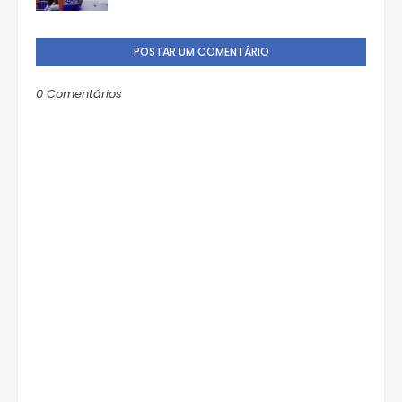
POSTAR UM COMENTÁRIO
0 Comentários