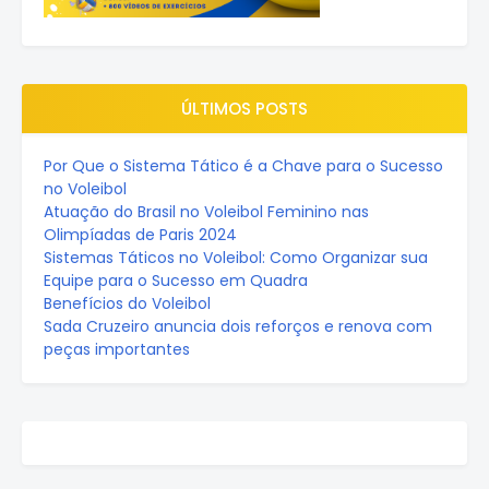
ÚLTIMOS POSTS
Por Que o Sistema Tático é a Chave para o Sucesso
no Voleibol
Atuação do Brasil no Voleibol Feminino nas
Olimpíadas de Paris 2024
Sistemas Táticos no Voleibol: Como Organizar sua
Equipe para o Sucesso em Quadra
Benefícios do Voleibol
Sada Cruzeiro anuncia dois reforços e renova com
peças importantes