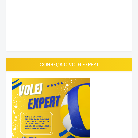
CONHEÇA O VOLEI EXPERT