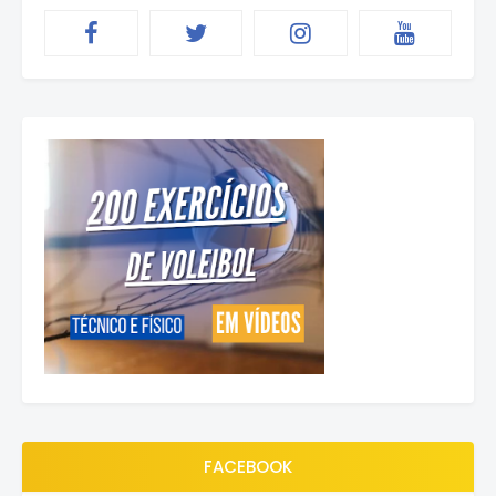
FACEBOOK