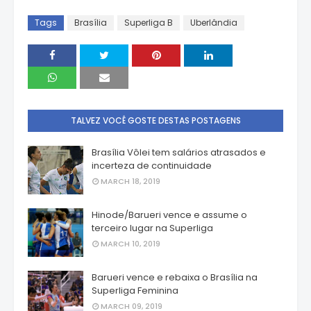
Tags
Brasília
Superliga B
Uberlândia
TALVEZ VOCÊ GOSTE DESTAS POSTAGENS
Brasília Vôlei tem salários atrasados e
incerteza de continuidade
MARCH 18, 2019
Hinode/Barueri vence e assume o
terceiro lugar na Superliga
MARCH 10, 2019
Barueri vence e rebaixa o Brasília na
Superliga Feminina
MARCH 09, 2019