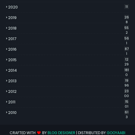
2020
11
2019
26
8
2018
55
2
2017
56
1
2016
87
1
2015
12
29
2014
181
0
2013
19
96
2012
23
00
2011
15
01
2010
61
3
CRAFTED WITH
BY
BLOG DESIGNER
| DISTRIBUTED BY
GOOYAABI