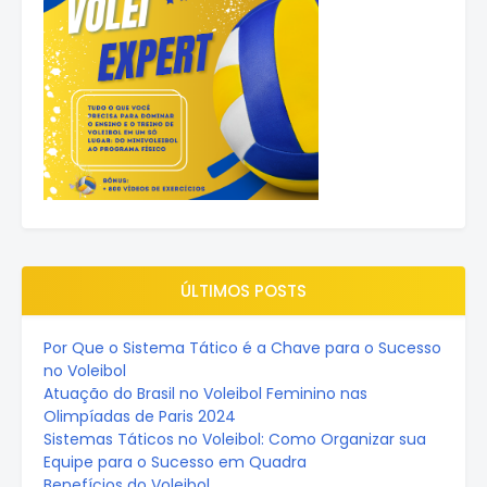
ÚLTIMOS POSTS
Por Que o Sistema Tático é a Chave para o Sucesso
no Voleibol
Atuação do Brasil no Voleibol Feminino nas
Olimpíadas de Paris 2024
Sistemas Táticos no Voleibol: Como Organizar sua
Equipe para o Sucesso em Quadra
Benefícios do Voleibol