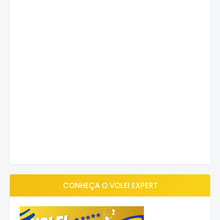
CONHEÇA O VOLEI EXPERT