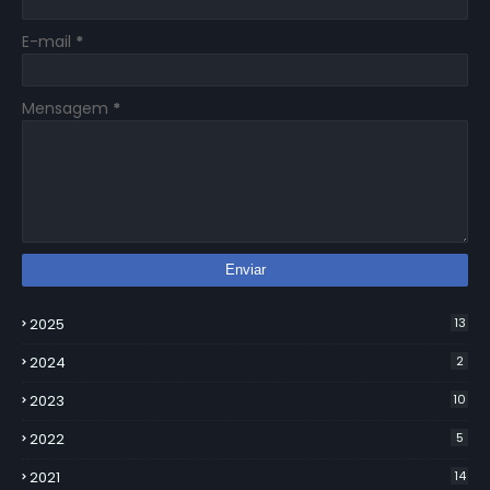
E-mail
*
Mensagem
*
2025
13
2024
2
2023
10
2022
5
2021
14