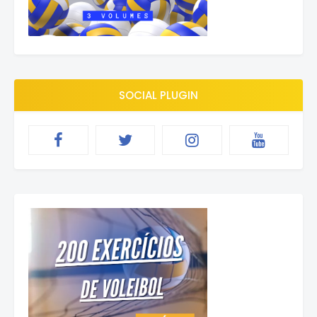
SOCIAL PLUGIN