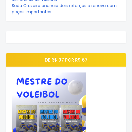
Sada Cruzeiro anuncia dois reforços e renova com
peças importantes
DE R$ 97 POR R$ 67