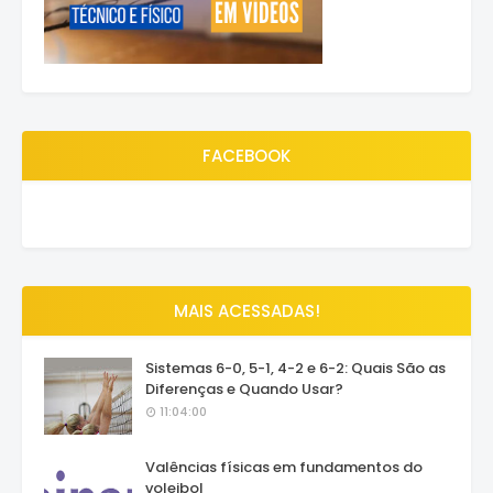
FACEBOOK
MAIS ACESSADAS!
Sistemas 6-0, 5-1, 4-2 e 6-2: Quais São as
Diferenças e Quando Usar?
11:04:00
Valências físicas em fundamentos do
voleibol