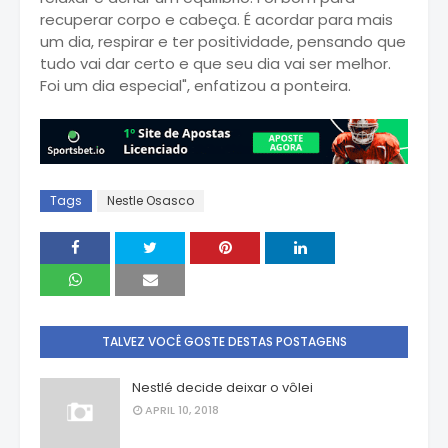
recuperar corpo e cabeça. É acordar para mais
um dia, respirar e ter positividade, pensando que
tudo vai dar certo e que seu dia vai ser melhor.
Foi um dia especial", enfatizou a ponteira.
Tags
Nestle Osasco
TALVEZ VOCÊ GOSTE DESTAS POSTAGENS
Nestlé decide deixar o vôlei
APRIL 10, 2018