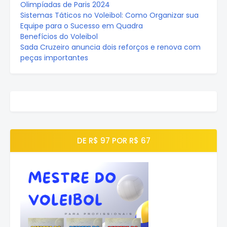
Olimpíadas de Paris 2024
Sistemas Táticos no Voleibol: Como Organizar sua
Equipe para o Sucesso em Quadra
Benefícios do Voleibol
Sada Cruzeiro anuncia dois reforços e renova com
peças importantes
DE R$ 97 POR R$ 67