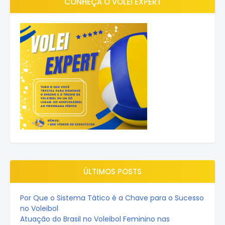
CONHEÇA O VOLEI EXPERT
ÚLTIMOS POSTS
Por Que o Sistema Tático é a Chave para o Sucesso
no Voleibol
Atuação do Brasil no Voleibol Feminino nas