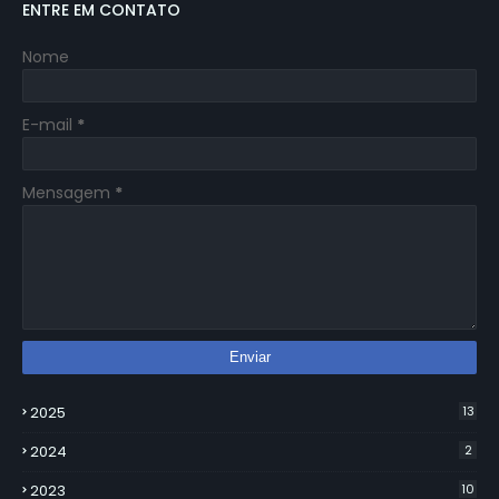
ENTRE EM CONTATO
Nome
E-mail
*
Mensagem
*
2025
13
2024
2
2023
10