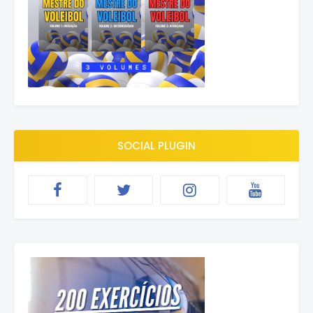
SOCIAL PLUGIN