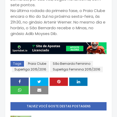
sete pontos.
Na última rodada da primeira fase, o Praia Clube
encara o Rio do Sul na próxima sexta-feira, às
21h30, no ginásio Artenir Werner. No mesmo dia e
horário, o São Bernardo recebe o Minas, no
ginásio Adib Moyses Dib.
Tags
Praia Clube
São Bernardo Feminino
Superliga 2015/2016
Superliga Feminina 2015/2016
TALVEZ VOCÊ GOSTE DESTAS POSTAGENS