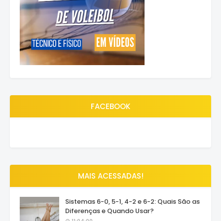
FACEBOOK
MAIS ACESSADAS!
Sistemas 6-0, 5-1, 4-2 e 6-2: Quais São as
Diferenças e Quando Usar?