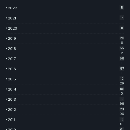
2022
5
2021
14
2020
11
2019
26
8
2018
55
2
2017
56
1
2016
87
1
2015
12
29
2014
181
0
2013
19
96
2012
23
00
2011
15
01
2010
61