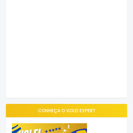
CONHEÇA O VOLEI EXPERT