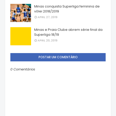
Minas conquista Superliga feminina de
vôlei 2018/2019
APRIL 27, 2019
Minas e Praia Clube abrem série final da
Superliga 18/19
APRIL 20, 2019
POSTAR UM COMENTÁRIO
0 Comentários