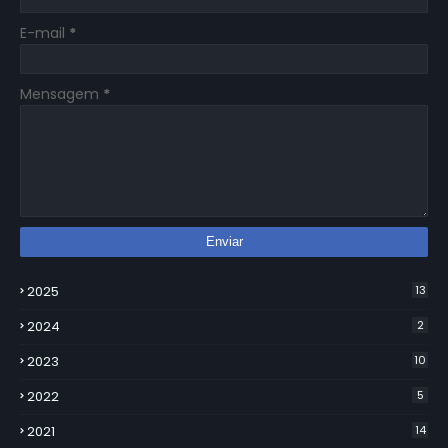
E-mail
*
Mensagem
*
2025
13
2024
2
2023
10
2022
5
2021
14