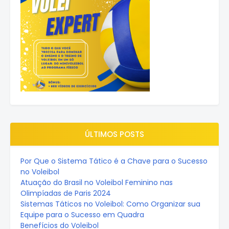
ÚLTIMOS POSTS
Por Que o Sistema Tático é a Chave para o Sucesso
no Voleibol
Atuação do Brasil no Voleibol Feminino nas
Olimpíadas de Paris 2024
Sistemas Táticos no Voleibol: Como Organizar sua
Equipe para o Sucesso em Quadra
Benefícios do Voleibol