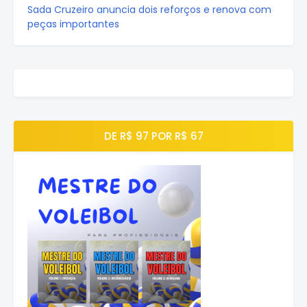
Sada Cruzeiro anuncia dois reforços e renova com
peças importantes
DE R$ 97 POR R$ 67