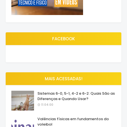
FACEBOOK
MAIS ACESSADAS!
Sistemas 6-0, 5-1, 4-2 e 6-2: Quais São as
Diferenças e Quando Usar?
11:04:00
Valências físicas em fundamentos do
voleibol