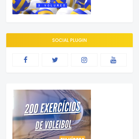
SOCIAL PLUGIN