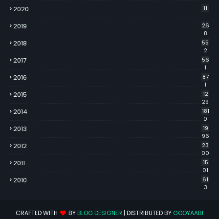
2020
11
2019
26
8
2018
55
2
2017
56
1
2016
87
1
2015
12
29
2014
181
0
2013
19
96
2012
23
00
2011
15
01
2010
61
3
CRAFTED WITH
BY
BLOG DESIGNER
| DISTRIBUTED BY
GOOYAABI