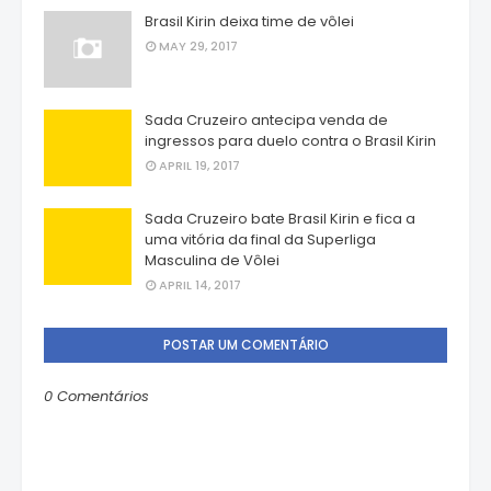
Brasil Kirin deixa time de vôlei
MAY 29, 2017
Sada Cruzeiro antecipa venda de
ingressos para duelo contra o Brasil Kirin
APRIL 19, 2017
Sada Cruzeiro bate Brasil Kirin e fica a
uma vitória da final da Superliga
Masculina de Vôlei
APRIL 14, 2017
POSTAR UM COMENTÁRIO
0 Comentários