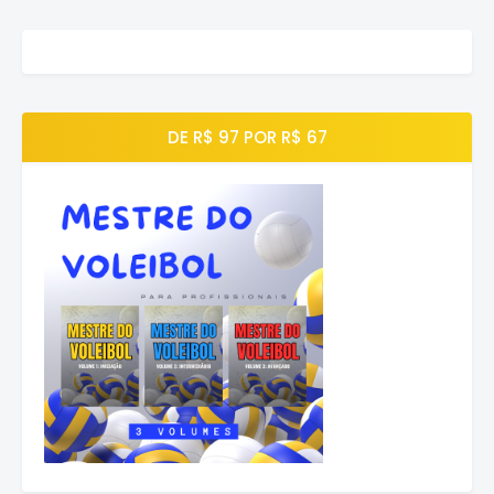
DE R$ 97 POR R$ 67