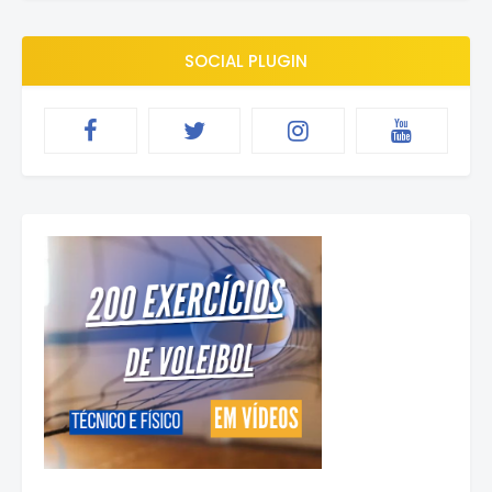
SOCIAL PLUGIN