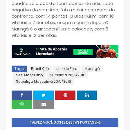
quadra. Já o oposto Luan, apesar do resultado
negativo do seu time, foi o maior pontuador do
confronto, com 14 pontos. O Brasil Kirim, com 10
vitórias e 7 derrotas, ocupa o quarto lugar. O
Maringá é o antepenúltimo colocado, com 5
vitórias e 12 derrotas.
Tags
Brasil Kirin
Juiz de Fora
Maringá
Sesi Masculino
Superliga 2015/2016
Superliga Masculina 2015/2016
TALVEZ VOCÊ GOSTE DESTAS POSTAGENS