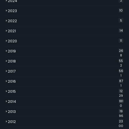
2024
2
2023
10
2022
5
2021
14
2020
11
2019
26
8
2018
55
2
2017
56
1
2016
87
1
2015
12
29
2014
181
0
2013
19
96
2012
23
00