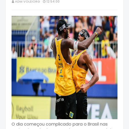
ADM VOLEIORG
12:54:00
O dia começou complicado para o Brasil nas