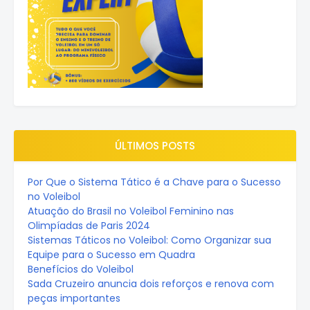
ÚLTIMOS POSTS
Por Que o Sistema Tático é a Chave para o Sucesso
no Voleibol
Atuação do Brasil no Voleibol Feminino nas
Olimpíadas de Paris 2024
Sistemas Táticos no Voleibol: Como Organizar sua
Equipe para o Sucesso em Quadra
Benefícios do Voleibol
Sada Cruzeiro anuncia dois reforços e renova com
peças importantes