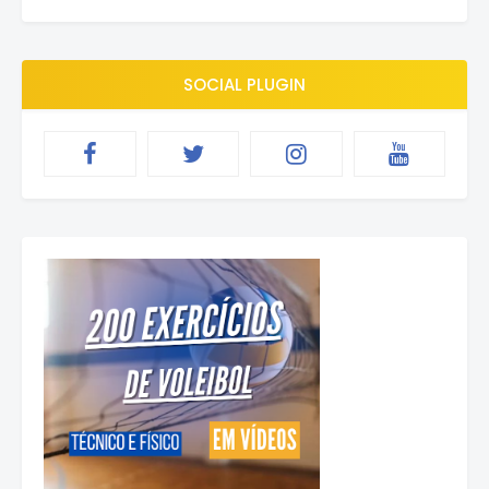
SOCIAL PLUGIN