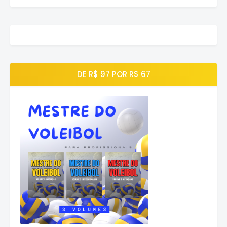
DE R$ 97 POR R$ 67