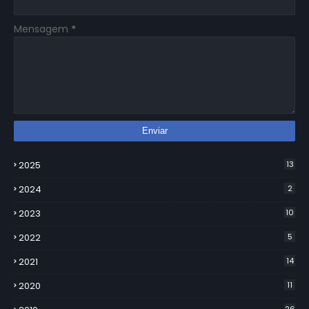
Mensagem
*
2025
13
2024
2
2023
10
2022
5
2021
14
2020
11