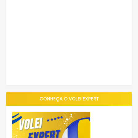
CONHEÇA O VOLEI EXPERT