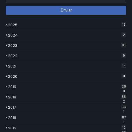
2025
13
2024
2
2023
10
2022
5
2021
14
2020
11
2019
26
8
2018
55
2
2017
56
1
2016
87
1
2015
12