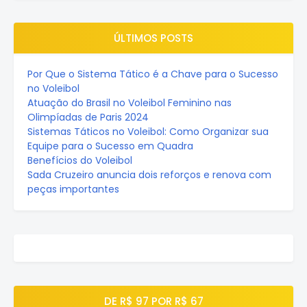
ÚLTIMOS POSTS
Por Que o Sistema Tático é a Chave para o Sucesso
no Voleibol
Atuação do Brasil no Voleibol Feminino nas
Olimpíadas de Paris 2024
Sistemas Táticos no Voleibol: Como Organizar sua
Equipe para o Sucesso em Quadra
Benefícios do Voleibol
Sada Cruzeiro anuncia dois reforços e renova com
peças importantes
DE R$ 97 POR R$ 67