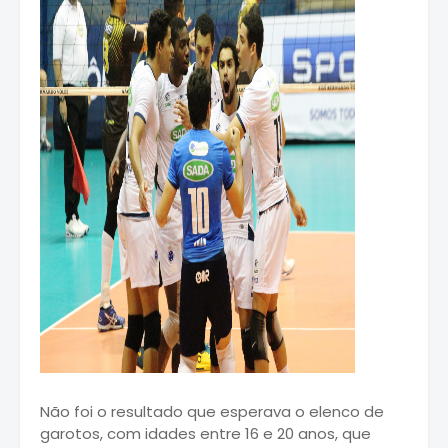
Não foi o resultado que esperava o elenco de
garotos, com idades entre 16 e 20 anos, que