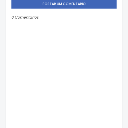
POSTAR UM COMENTÁRIO
0 Comentários