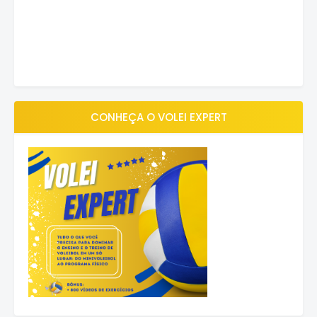
CONHEÇA O VOLEI EXPERT