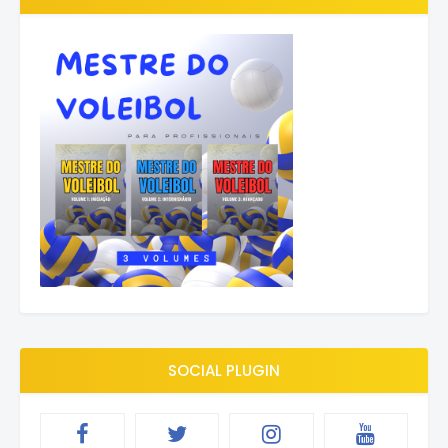
SOCIAL PLUGIN