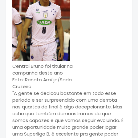
Central Bruno foi titular na
campanha deste ano –
Foto: Renato Araújo/Sada
Cruzeiro
"A gente se dedicou bastante em todo esse
período e ser surpreendido com uma derrota
nas quartas de final é algo decepcionante. Mas
acho que também demonstramos do que
somos capazes e que vamos seguir evoluindo. É
uma oportunidade muito grande poder jogar
uma Superliga B, é excelente pra gente poder