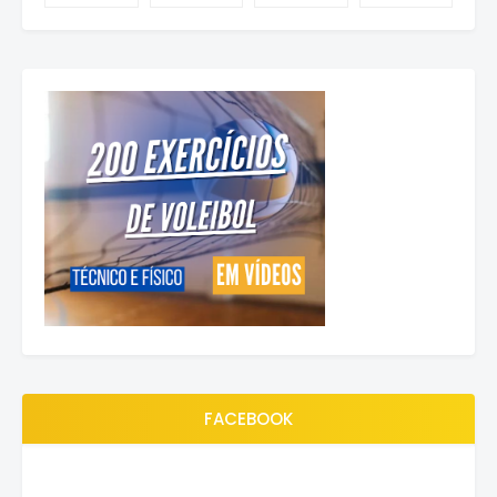
FACEBOOK