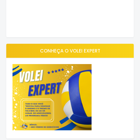
CONHEÇA O VOLEI EXPERT