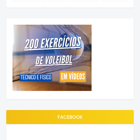
FACEBOOK