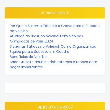
ÚLTIMOS POSTS
Por Que o Sistema Tático é a Chave para o Sucesso
no Voleibol
Atuação do Brasil no Voleibol Feminino nas
Olimpíadas de Paris 2024
Sistemas Táticos no Voleibol: Como Organizar sua
Equipe para o Sucesso em Quadra
Benefícios do Voleibol
Sada Cruzeiro anuncia dois reforços e renova com
peças importantes
DE R$ 97 POR R$ 67