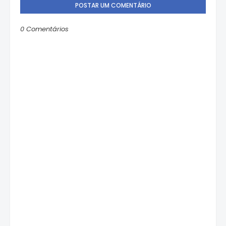
POSTAR UM COMENTÁRIO
0 Comentários