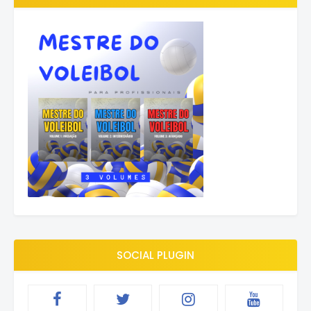
SOCIAL PLUGIN