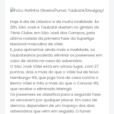
Hoje é dia de clássico e de muita rivalidade. Às
20h, São José e Taubaté duelam no ginásio do
Tênis Clube, em São José dos Campos, pela
última rodada da primeira fase da Superliga
Nacional masculina de vôlei.
E, para apimentar ainda mais a rivalidade, os
taubateanos poderão eliminar os joseenses em
caso de vitória na casa do adversário.
O São José Vôlei está em oitavo lugar, com 27
pontos, dois a mais do que o Vôlei Sul de Novo
Hamburgo-RS, que joga fora de casa contra o
Bento Vôlei e três a mais do que o Canoas-RS,
que recebe o eliminado Maringá.
Os joseenses se classifica para a segunda fase
se vencerem por qualquer placar. Em caso de
derrota, dependem de um tropeço dos dois
adversários que vêm em seguida. O Funvic