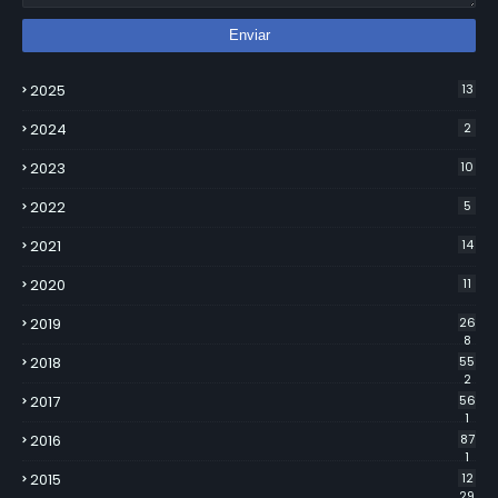
2025
13
2024
2
2023
10
2022
5
2021
14
2020
11
2019
26
8
2018
55
2
2017
56
1
2016
87
1
2015
12
29