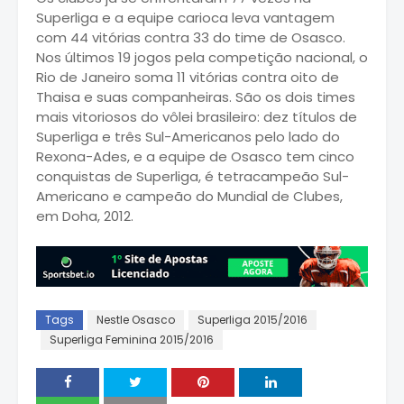
Superliga e a equipe carioca leva vantagem
com 44 vitórias contra 33 do time de Osasco.
Nos últimos 19 jogos pela competição nacional, o
Rio de Janeiro soma 11 vitórias contra oito de
Thaisa e suas companheiras. São os dois times
mais vitoriosos do vôlei brasileiro: dez títulos de
Superliga e três Sul-Americanos pelo lado do
Rexona-Ades, e a equipe de Osasco tem cinco
conquistas de Superliga, é tetracampeão Sul-
Americano e campeão do Mundial de Clubes,
em Doha, 2012.
Tags
Nestle Osasco
Superliga 2015/2016
Superliga Feminina 2015/2016