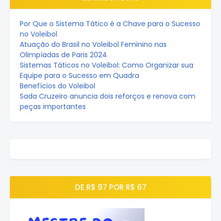
Por Que o Sistema Tático é a Chave para o Sucesso
no Voleibol
Atuação do Brasil no Voleibol Feminino nas
Olimpíadas de Paris 2024
Sistemas Táticos no Voleibol: Como Organizar sua
Equipe para o Sucesso em Quadra
Benefícios do Voleibol
Sada Cruzeiro anuncia dois reforços e renova com
peças importantes
DE R$ 97 POR R$ 67