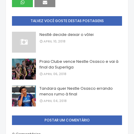
TALVEZ VOCÊ GOSTE DESTAS POSTAGENS
Nestlé decide deixar o vôlei
APRIL 10, 2018
Praia Clube vence Nestle Osasco e vai à
final da Superliga
APRIL 06, 2018
Tandara quer Nestle Osasco errando
menos rumo à final
APRIL 04, 2018
POSTAR UM COMENTÁRIO