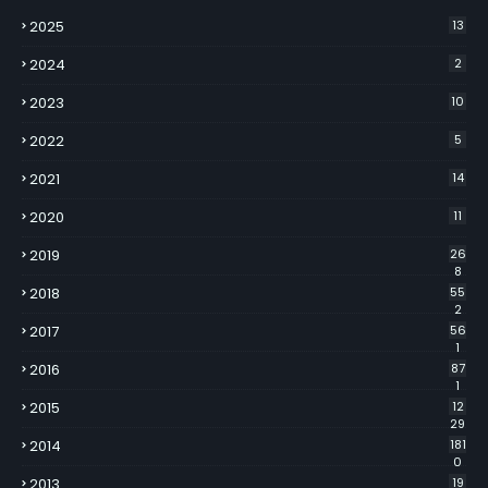
2025
13
2024
2
2023
10
2022
5
2021
14
2020
11
2019
26
8
2018
55
2
2017
56
1
2016
87
1
2015
12
29
2014
181
0
2013
19