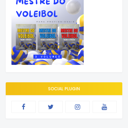
SOCIAL PLUGIN