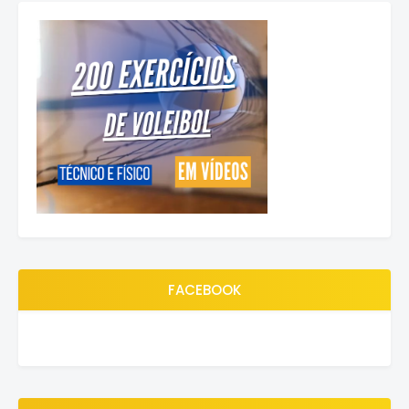
FACEBOOK