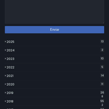
2025
13
2024
2
2023
10
2022
5
2021
14
2020
11
2019
26
8
2018
55
2