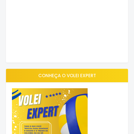
CONHEÇA O VOLEI EXPERT