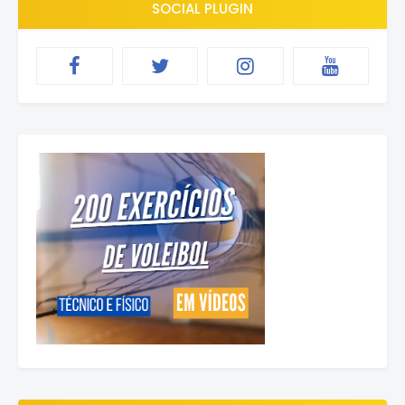
SOCIAL PLUGIN