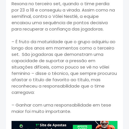
Rexona no terceiro set, quando o time perdia
por 23 a 18 e conseguiu a virada. Assim como na
semifinal, contra o Vôlei Nestlé, a equipe
encaixou uma sequência de pontos decisiva
para recuperar a confiança das jogadoras.
– É fruto da maturidade que o grupo adquiriu ao
longo dos anos em momentos como o terceiro
set. São jogadoras que demonstram uma
capacidade de suportar a pressão em
situações difíceis, como pouco se vê no vôlei
feminino – disse o técnico, que sempre procurou
afastar o título de favorito ao título, mas
reconheceu a responsabilidade que o time
carregava:
– Ganhar com uma responsabilidade em tese
maior foi muito importante.