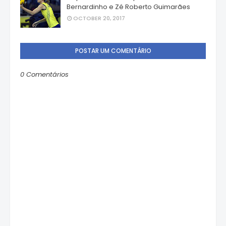
Bernardinho e Zé Roberto Guimarães
OCTOBER 20, 2017
POSTAR UM COMENTÁRIO
0 Comentários