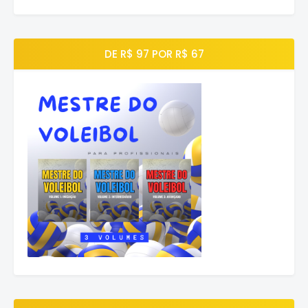
DE R$ 97 POR R$ 67