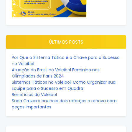
ÚLTIMOS POSTS
Por Que o Sistema Tático é a Chave para o Sucesso
no Voleibol
Atuação do Brasil no Voleibol Feminino nas
Olimpíadas de Paris 2024
Sistemas Táticos no Voleibol: Como Organizar sua
Equipe para o Sucesso em Quadra
Benefícios do Voleibol
Sada Cruzeiro anuncia dois reforços e renova com
peças importantes