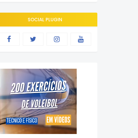
SOCIAL PLUGIN