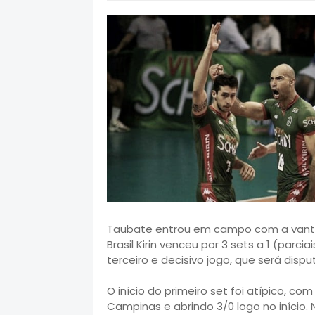
Taubate entrou em campo com a vantag
Brasil Kirin venceu por 3 sets a 1 (parci
terceiro e decisivo jogo, que será disp
O início do primeiro set foi atípico, 
Campinas e abrindo 3/0 logo no início