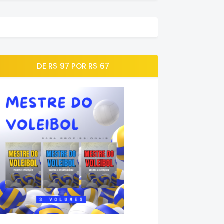
DE R$ 97 POR R$ 67