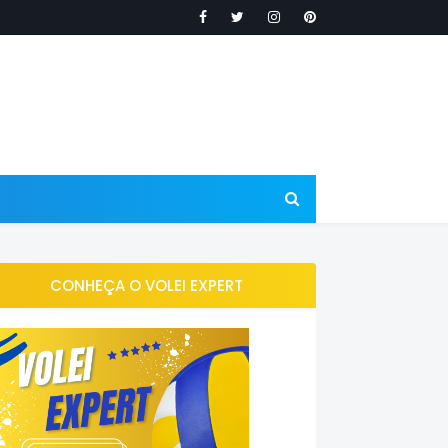
CONHEÇA O VOLEI EXPERT