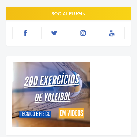
SOCIAL PLUGIN