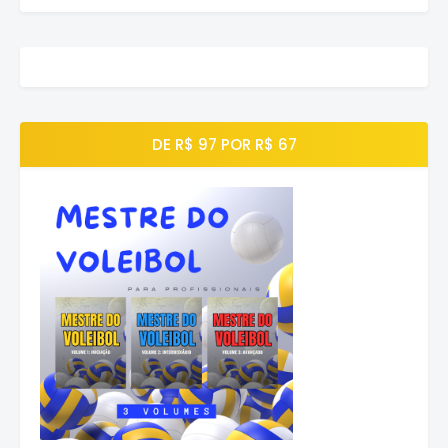
DE R$ 97 POR R$ 67