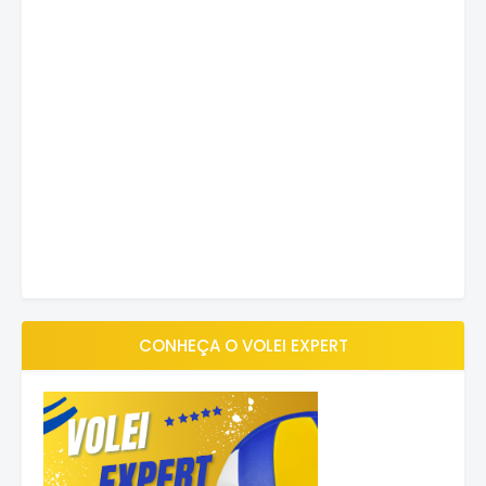
CONHEÇA O VOLEI EXPERT