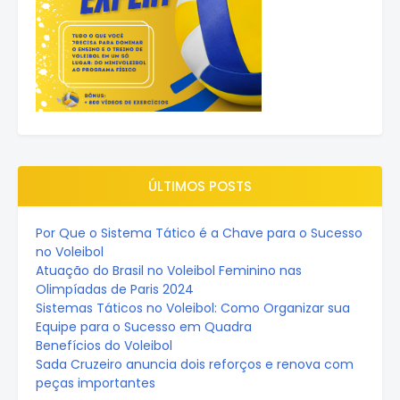
ÚLTIMOS POSTS
Por Que o Sistema Tático é a Chave para o Sucesso
no Voleibol
Atuação do Brasil no Voleibol Feminino nas
Olimpíadas de Paris 2024
Sistemas Táticos no Voleibol: Como Organizar sua
Equipe para o Sucesso em Quadra
Benefícios do Voleibol
Sada Cruzeiro anuncia dois reforços e renova com
peças importantes