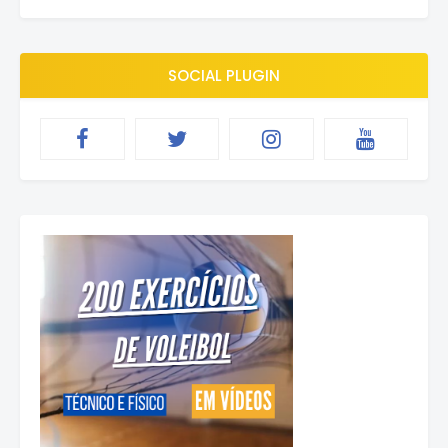
SOCIAL PLUGIN