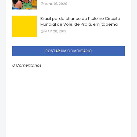
JUNE 01, 2020
Brasil perde chance de título no Circuito
Mundial de Vôlei de Praia, em Itapema
MAY 20, 2019
POSTAR UM COMENTÁRIO
0 Comentários