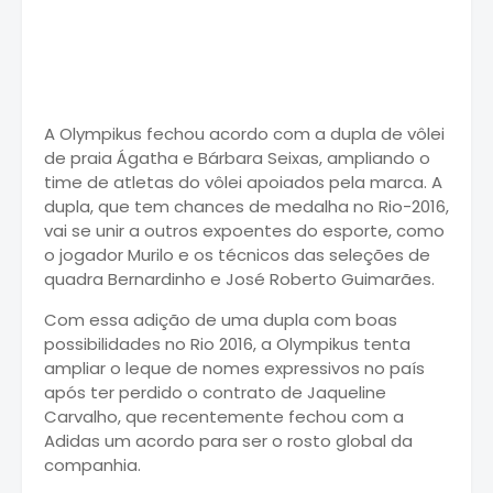
A Olympikus fechou acordo com a dupla de vôlei
de praia Ágatha e Bárbara Seixas, ampliando o
time de atletas do vôlei apoiados pela marca. A
dupla, que tem chances de medalha no Rio-2016,
vai se unir a outros expoentes do esporte, como
o jogador Murilo e os técnicos das seleções de
quadra Bernardinho e José Roberto Guimarães.
Com essa adição de uma dupla com boas
possibilidades no Rio 2016, a Olympikus tenta
ampliar o leque de nomes expressivos no país
após ter perdido o contrato de Jaqueline
Carvalho, que recentemente fechou com a
Adidas um acordo para ser o rosto global da
companhia.