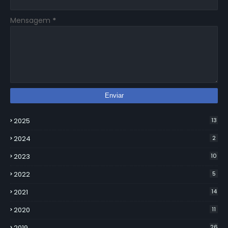
Mensagem
*
2025
13
2024
2
2023
10
2022
5
2021
14
2020
11
2019
26