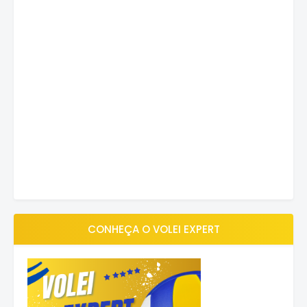
CONHEÇA O VOLEI EXPERT