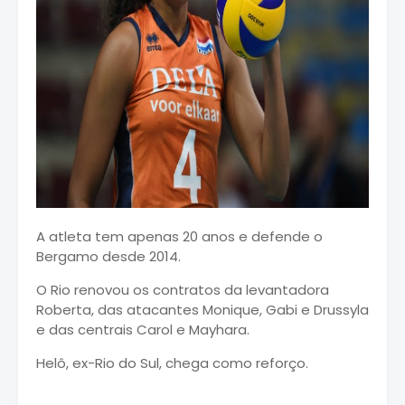
A atleta tem apenas 20 anos e defende o
Bergamo desde 2014.
O Rio renovou os contratos da levantadora
Roberta, das atacantes Monique, Gabi e Drussyla
e das centrais Carol e Mayhara.
Helô, ex-Rio do Sul, chega como reforço.