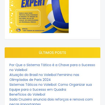
ÚLTIMOS POSTS
Por Que o Sistema Tático é a Chave para o Sucesso
no Voleibol
Atuação do Brasil no Voleibol Feminino nas
Olimpíadas de Paris 2024
Sistemas Táticos no Voleibol: Como Organizar sua
Equipe para o Sucesso em Quadra
Benefícios do Voleibol
Sada Cruzeiro anuncia dois reforços e renova com
peças importantes