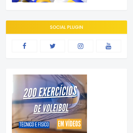
SOCIAL PLUGIN