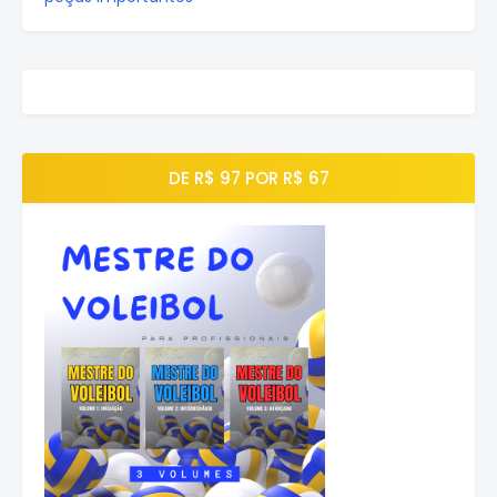
DE R$ 97 POR R$ 67