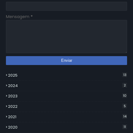
Mensagem
*
2025
13
2024
2
2023
10
2022
5
2021
14
2020
11