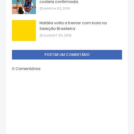
costela confirmada
MARCH 03, 2019
Natália volta a treinar com bola na
Seleção Brasileira
AUGUST 30, 2018
POSTAR UM COMENTÁRIO
0 Comentários