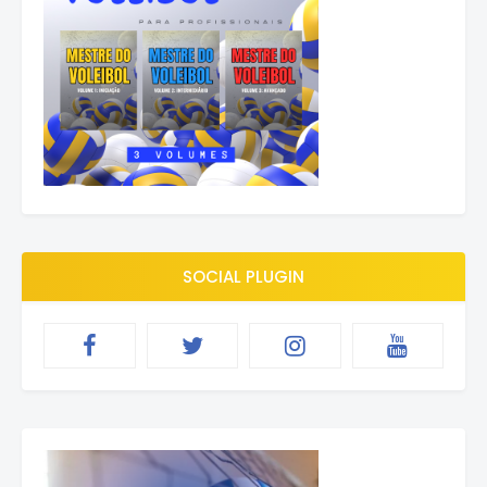
SOCIAL PLUGIN