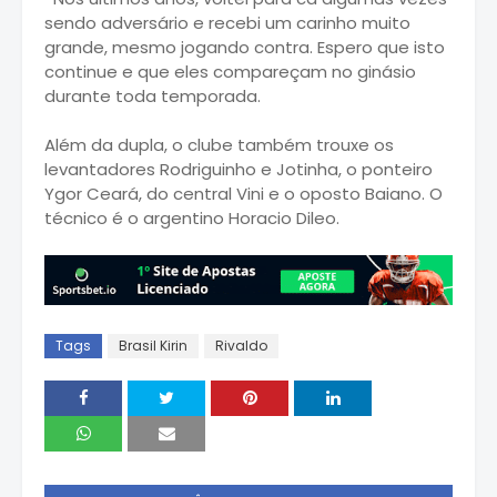
sendo adversário e recebi um carinho muito
grande, mesmo jogando contra. Espero que isto
continue e que eles compareçam no ginásio
durante toda temporada.
Além da dupla, o clube também trouxe os
levantadores Rodriguinho e Jotinha, o ponteiro
Ygor Ceará, do central Vini e o oposto Baiano. O
técnico é o argentino Horacio Dileo.
Tags
Brasil Kirin
Rivaldo