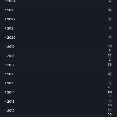
2024
2
2023
10
2022
5
2021
14
2020
11
2019
26
8
2018
55
2
2017
56
1
2016
87
1
2015
12
29
2014
181
0
2013
19
96
2012
23
00