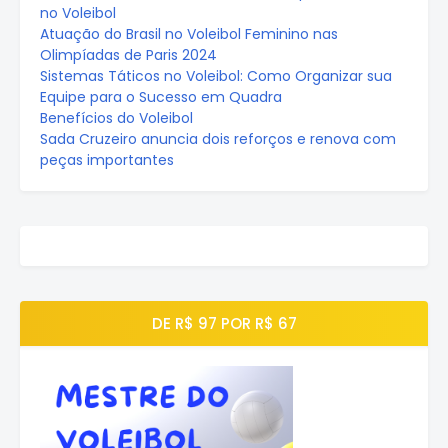
no Voleibol
Atuação do Brasil no Voleibol Feminino nas
Olimpíadas de Paris 2024
Sistemas Táticos no Voleibol: Como Organizar sua
Equipe para o Sucesso em Quadra
Benefícios do Voleibol
Sada Cruzeiro anuncia dois reforços e renova com
peças importantes
DE R$ 97 POR R$ 67