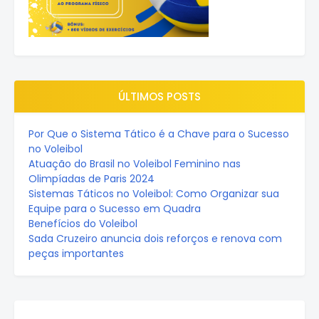
ÚLTIMOS POSTS
Por Que o Sistema Tático é a Chave para o Sucesso
no Voleibol
Atuação do Brasil no Voleibol Feminino nas
Olimpíadas de Paris 2024
Sistemas Táticos no Voleibol: Como Organizar sua
Equipe para o Sucesso em Quadra
Benefícios do Voleibol
Sada Cruzeiro anuncia dois reforços e renova com
peças importantes