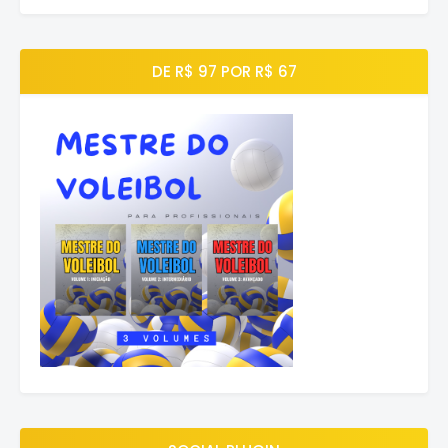
DE R$ 97 POR R$ 67