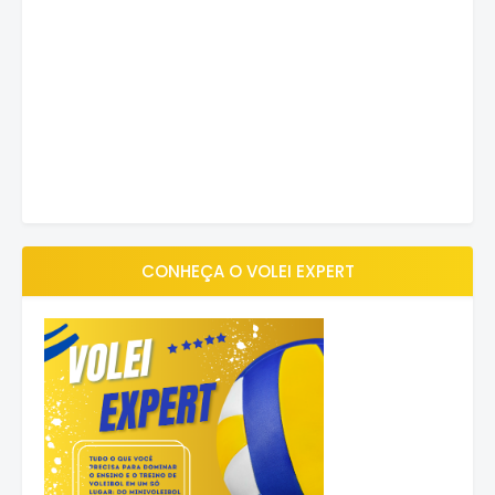
CONHEÇA O VOLEI EXPERT