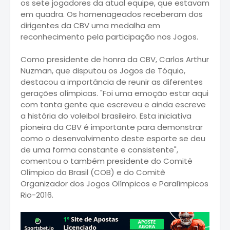
os sete jogadores da atual equipe, que estavam
em quadra. Os homenageados receberam dos
dirigentes da CBV uma medalha em
reconhecimento pela participação nos Jogos.
Como presidente de honra da CBV, Carlos Arthur
Nuzman, que disputou os Jogos de Tóquio,
destacou a importância de reunir as diferentes
gerações olímpicas. "Foi uma emoção estar aqui
com tanta gente que escreveu e ainda escreve
a história do voleibol brasileiro. Esta iniciativa
pioneira da CBV é importante para demonstrar
como o desenvolvimento deste esporte se deu
de uma forma constante e consistente",
comentou o também presidente do Comitê
Olímpico do Brasil (COB) e do Comitê
Organizador dos Jogos Olímpicos e Paralímpicos
Rio-2016.