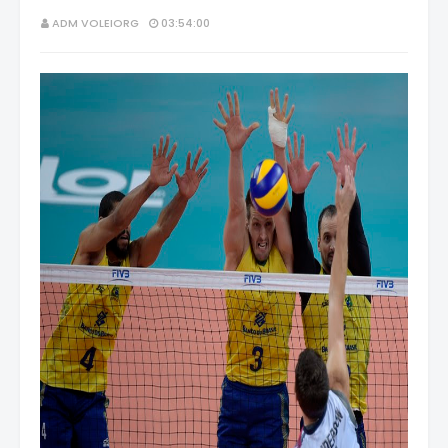
ADM VOLEIORG
03:54:00