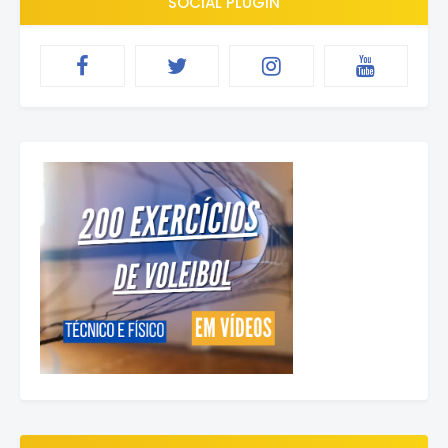
SOCIAL PLUGIN