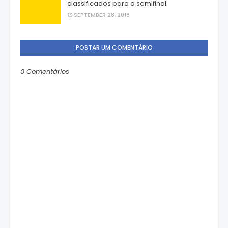
classificados para a semifinal
SEPTEMBER 28, 2018
POSTAR UM COMENTÁRIO
0 Comentários