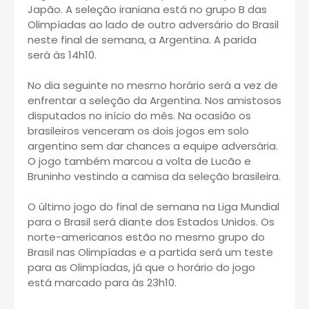
Japão. A seleção iraniana está no grupo B das
Olimpíadas ao lado de outro adversário do Brasil
neste final de semana, a Argentina. A parida
será às 14h10.
No dia seguinte no mesmo horário será a vez de
enfrentar a seleção da Argentina. Nos amistosos
disputados no início do mês. Na ocasião os
brasileiros venceram os dois jogos em solo
argentino sem dar chances a equipe adversária.
O jogo também marcou a volta de Lucão e
Bruninho vestindo a camisa da seleção brasileira.
O último jogo do final de semana na Liga Mundial
para o Brasil será diante dos Estados Unidos. Os
norte-americanos estão no mesmo grupo do
Brasil nas Olimpíadas e a partida será um teste
para as Olimpíadas, já que o horário do jogo
está marcado para às 23h10.