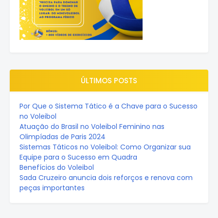
ÚLTIMOS POSTS
Por Que o Sistema Tático é a Chave para o Sucesso
no Voleibol
Atuação do Brasil no Voleibol Feminino nas
Olimpíadas de Paris 2024
Sistemas Táticos no Voleibol: Como Organizar sua
Equipe para o Sucesso em Quadra
Benefícios do Voleibol
Sada Cruzeiro anuncia dois reforços e renova com
peças importantes