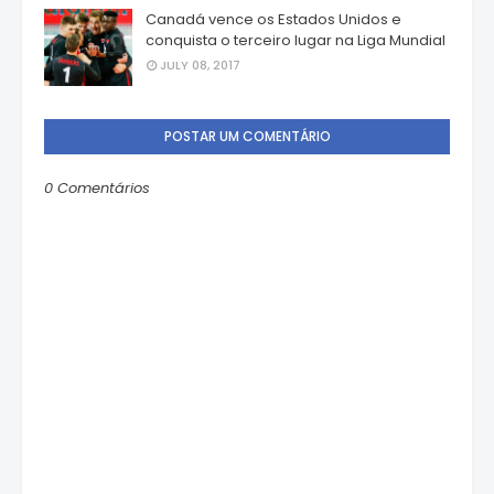
Canadá vence os Estados Unidos e
conquista o terceiro lugar na Liga Mundial
JULY 08, 2017
POSTAR UM COMENTÁRIO
0 Comentários