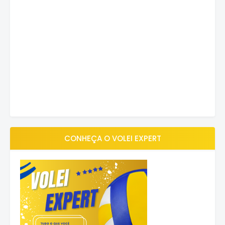
CONHEÇA O VOLEI EXPERT