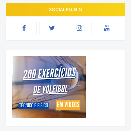
SOCIAL PLUGIN