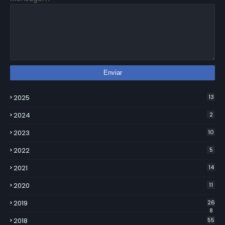
2025
13
2024
2
2023
10
2022
5
2021
14
2020
11
2019
26
8
2018
55