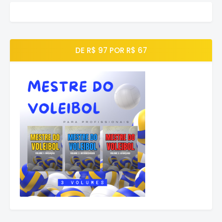
DE R$ 97 POR R$ 67