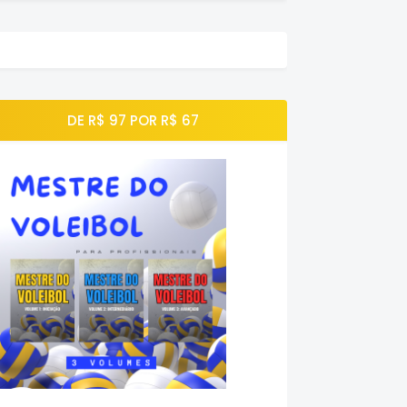
DE R$ 97 POR R$ 67