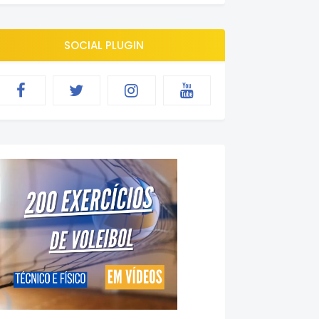
SOCIAL PLUGIN