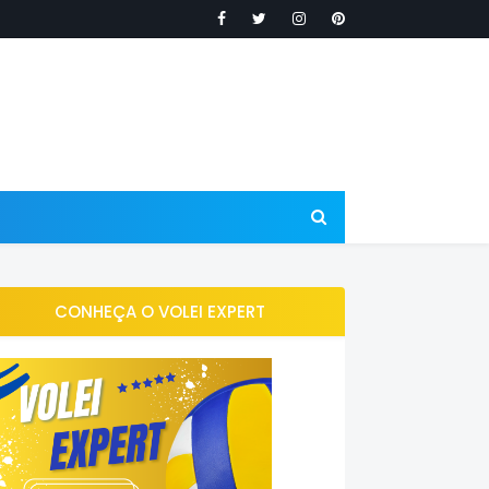
CONHEÇA O VOLEI EXPERT