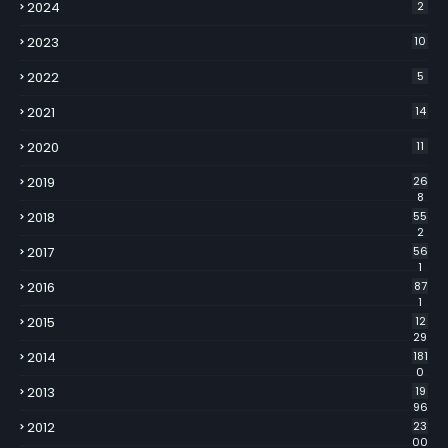
2024
2
2023
10
2022
5
2021
14
2020
11
2019
26
8
2018
55
2
2017
56
1
2016
87
1
2015
12
29
2014
181
0
2013
19
96
2012
23
00