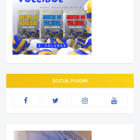
SOCIAL PLUGIN