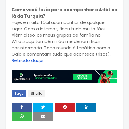
Como você fazia para acompanhar o Atlético
lá da Turquia?
Hoje, é muito fácil acompanhar de qualquer
lugar. Com a internet, ficou tudo muito fácil.
Além disso, os meus grupos de família no
Whatsapp também não me deixam ficar
desinformada. Todo mundo é fanático com o
Galo e comentam tudo que acontece (risos).
Retirado daqui
Tags
Sheilla