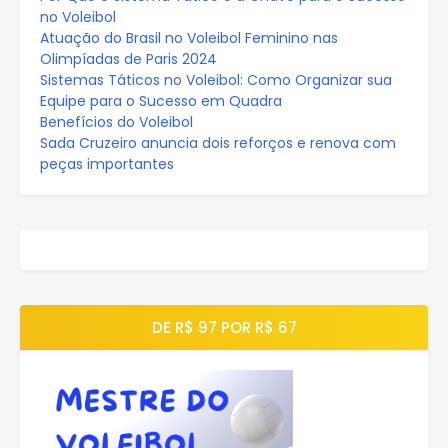
no Voleibol
Atuação do Brasil no Voleibol Feminino nas
Olimpíadas de Paris 2024
Sistemas Táticos no Voleibol: Como Organizar sua
Equipe para o Sucesso em Quadra
Benefícios do Voleibol
Sada Cruzeiro anuncia dois reforços e renova com
peças importantes
DE R$ 97 POR R$ 67