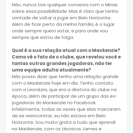
Não, nunca tive qualquer conversa com o Minas
sobre essa possibilidade. Mas é claro que tenho
vontade de voltar a jogar em Belo Horizonte.
Além de ficar perto da minha família, é o lugar
onde sempre quero estar, e para onde vou
sempre que estou de folga.
Qual é a sua relação atual com o Mackenzie?
Como vê o fato de o clube, que revelou você e
tantas outras grandes jogadoras, não ter
uma equipe adulta atualmente?
Não posso dizer que tenho uma relação grande
com o Mackenzie hoje em dia. Tenho contato
com a Leonézia, que era a diretora do clube na
época, além de participar de um grupo das ex-
jogadoras do Mackenzie no Facebook.
Infelizmente, todas as vezes que elas marcaram
de se reencontrar, eu não estava em Belo
Horizonte. Sou muito grata a tudo que aprendi
no Mackenzie, com os técnicos James e