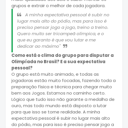
grupos e extrair o melhor de cada jogadora.
A minha expectativa pessoal é subir no
lugar mais alto do pódio, mas para isso é
preciso pensar jogo a jogo, treino a treino.
Quero muito ser tricampeã olímpica, e o
que eu garanto é que vou lutar e me
dedicar ao máximo"
Como está o clima do grupo para disputar a
Olimpíada no Brasil? E a sua expectativa
pessoal?
O grupo está muito animado, e todas as
jogadoras estão muito focadas, fazendo toda a
preparação física e técnica para chegar muito
bem aos Jogos. Estamos no caminho certo.
Lógico que tudo isso não garante a medalha de
ouro, mas todo mundo está disposto a lutar
para que isso se torne realidade. A minha
expectativa pessoal é subir no lugar mais alto
do pódio, mas para isso é preciso pensar jogo a