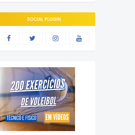
SOCIAL PLUGIN