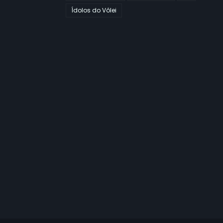
Ídolos do Vôlei