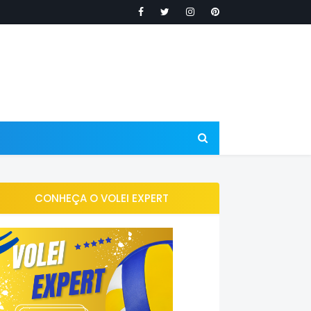
CONHEÇA O VOLEI EXPERT