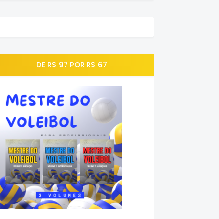
DE R$ 97 POR R$ 67