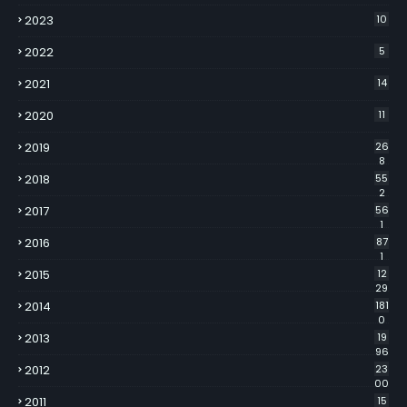
2023
10
2022
5
2021
14
2020
11
2019
26
8
2018
55
2
2017
56
1
2016
87
1
2015
12
29
2014
181
0
2013
19
96
2012
23
00
2011
15