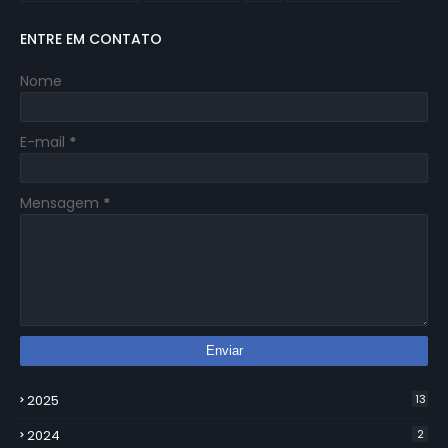
ENTRE EM CONTATO
Nome
E-mail
*
Mensagem
*
2025
13
2024
2