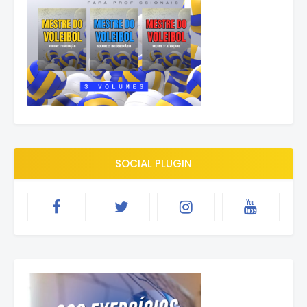
SOCIAL PLUGIN