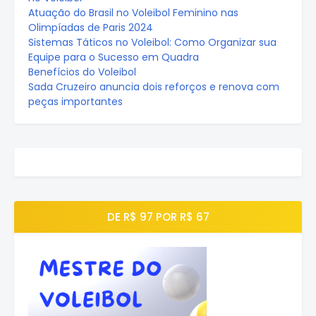
Atuação do Brasil no Voleibol Feminino nas
Olimpíadas de Paris 2024
Sistemas Táticos no Voleibol: Como Organizar sua
Equipe para o Sucesso em Quadra
Benefícios do Voleibol
Sada Cruzeiro anuncia dois reforços e renova com
peças importantes
DE R$ 97 POR R$ 67