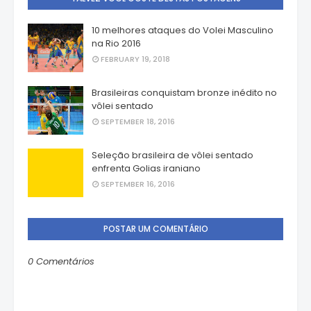
10 melhores ataques do Volei Masculino
na Rio 2016
FEBRUARY 19, 2018
Brasileiras conquistam bronze inédito no
vôlei sentado
SEPTEMBER 18, 2016
Seleção brasileira de vôlei sentado
enfrenta Golias iraniano
SEPTEMBER 16, 2016
POSTAR UM COMENTÁRIO
0 Comentários