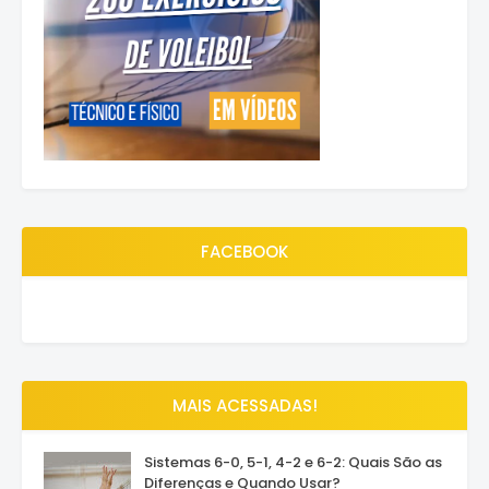
FACEBOOK
MAIS ACESSADAS!
Sistemas 6-0, 5-1, 4-2 e 6-2: Quais São as
Diferenças e Quando Usar?