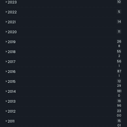
2023
10
2022
5
2021
14
2020
11
2019
26
8
2018
55
2
2017
56
1
2016
87
1
2015
12
29
2014
181
0
2013
19
96
2012
23
00
2011
15
01