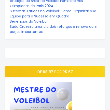
Atuação do Brasil no Voleibol Feminino nas
Olimpíadas de Paris 2024
Sistemas Táticos no Voleibol: Como Organizar sua
Equipe para o Sucesso em Quadra
Benefícios do Voleibol
Sada Cruzeiro anuncia dois reforços e renova com
peças importantes
DE R$ 97 POR R$ 67