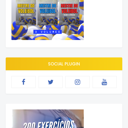
SOCIAL PLUGIN