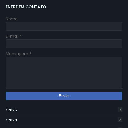
ENTRE EM CONTATO
Nome
E-mail
*
Mensagem
*
2025
13
2024
2