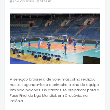
ADM VOLEIORG
04:52:00
A seleção brasileira de vôlei masculino realizou
nesta segunda-feira o primeiro treino da equipe
em solo polonês. Os atletas se preparam para a
Fase Final da Liga Mundial, em Cracóvia, na
Polônia.