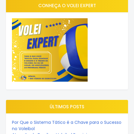
CONHEÇA O VOLEI EXPERT
ÚLTIMOS POSTS
Por Que o Sistema Tático é a Chave para o Sucesso
no Voleibol