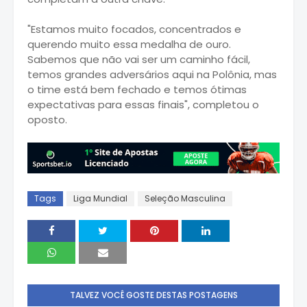
"Estamos muito focados, concentrados e
querendo muito essa medalha de ouro.
Sabemos que não vai ser um caminho fácil,
temos grandes adversários aqui na Polônia, mas
o time está bem fechado e temos ótimas
expectativas para essas finais", completou o
oposto.
Tags
Liga Mundial
Seleção Masculina
TALVEZ VOCÊ GOSTE DESTAS POSTAGENS