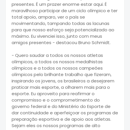
presentes. É um prazer enorme estar aqui. É
maravilhoso participar de um ciclo olímpico e ter
total apoio, amparo, ver o país se
movimentando, tampando todas as lacunas
para que nosso esforço seja potencializado ao
máximo. Eu vivenciei isso, junto com meus
amigos presentes - destacou Bruno Schmidt.
- Quero saudar a todos os nossos atletas
olímpicos, a todos os nossos medalhistas
olímpicos e a todos os nossos campeões
olímpicos pelo brilhante trabalho que fizeram,
inspirando os jovens, os brasileiros a desejarem
praticar mais esporte, a olharem mais para o
esporte. Eu aproveito para reafirmar o
compromisso e o comprometimento do
governo federal e do Ministério do Esporte de
dar continuidade e aperfeiçoar os programas de
preparação esportiva e de apoio aos atletas.
Sejam eles os nossos programas de alto