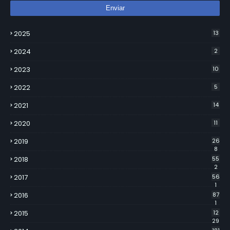
2025
13
2024
2
2023
10
2022
5
2021
14
2020
11
2019
26
8
2018
55
2
2017
56
1
2016
87
1
2015
12
29