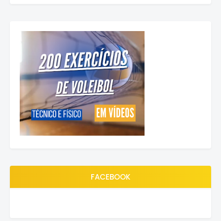
FACEBOOK