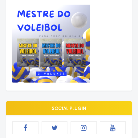
SOCIAL PLUGIN