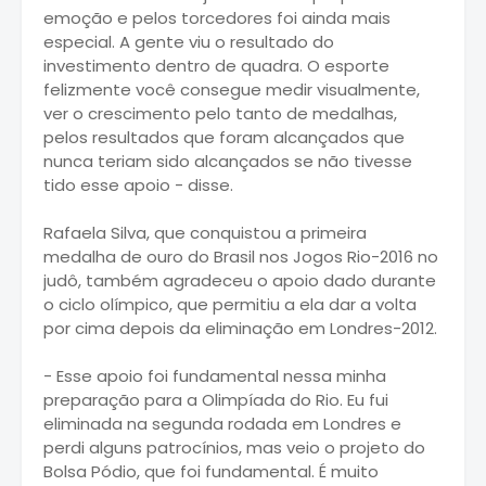
emoção e pelos torcedores foi ainda mais
especial. A gente viu o resultado do
investimento dentro de quadra. O esporte
felizmente você consegue medir visualmente,
ver o crescimento pelo tanto de medalhas,
pelos resultados que foram alcançados que
nunca teriam sido alcançados se não tivesse
tido esse apoio - disse.
Rafaela Silva, que conquistou a primeira
medalha de ouro do Brasil nos Jogos Rio-2016 no
judô, também agradeceu o apoio dado durante
o ciclo olímpico, que permitiu a ela dar a volta
por cima depois da eliminação em Londres-2012.
- Esse apoio foi fundamental nessa minha
preparação para a Olimpíada do Rio. Eu fui
eliminada na segunda rodada em Londres e
perdi alguns patrocínios, mas veio o projeto do
Bolsa Pódio, que foi fundamental. É muito