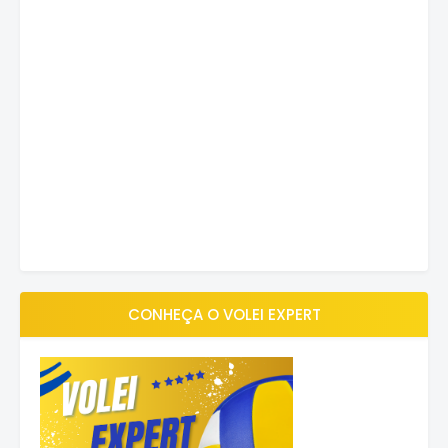
CONHEÇA O VOLEI EXPERT