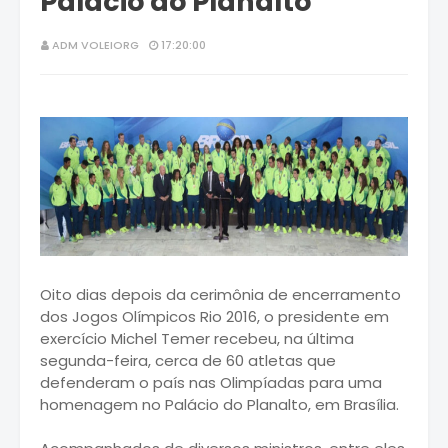
Palácio do Planalto
ADM VOLEIORG
17:20:00
Oito dias depois da cerimônia de encerramento
dos Jogos Olímpicos Rio 2016, o presidente em
exercício Michel Temer recebeu, na última
segunda-feira, cerca de 60 atletas que
defenderam o país nas Olimpíadas para uma
homenagem no Palácio do Planalto, em Brasília.