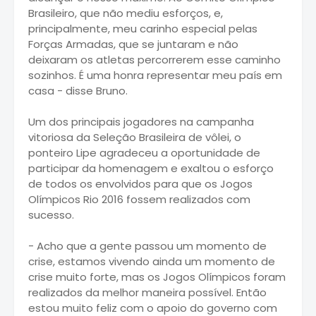
Brasileiro, que não mediu esforços, e,
principalmente, meu carinho especial pelas
Forças Armadas, que se juntaram e não
deixaram os atletas percorrerem esse caminho
sozinhos. É uma honra representar meu país em
casa - disse Bruno.
Um dos principais jogadores na campanha
vitoriosa da Seleção Brasileira de vôlei, o
ponteiro Lipe agradeceu a oportunidade de
participar da homenagem e exaltou o esforço
de todos os envolvidos para que os Jogos
Olímpicos Rio 2016 fossem realizados com
sucesso.
- Acho que a gente passou um momento de
crise, estamos vivendo ainda um momento de
crise muito forte, mas os Jogos Olímpicos foram
realizados da melhor maneira possível. Então
estou muito feliz com o apoio do governo com