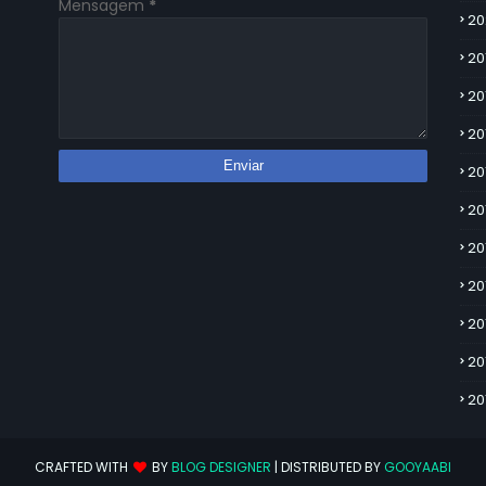
Mensagem
*
20
20
20
20
20
20
20
20
20
20
20
CRAFTED WITH
BY
BLOG DESIGNER
| DISTRIBUTED BY
GOOYAABI