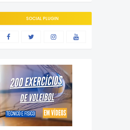
SOCIAL PLUGIN