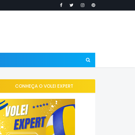
CONHEÇA O VOLEI EXPERT