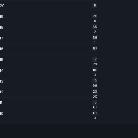
20
11
19
26
8
18
55
2
17
56
1
16
87
1
15
12
29
14
181
0
13
19
96
12
23
00
11
15
01
10
61
3