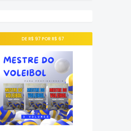
DE R$ 97 POR R$ 67