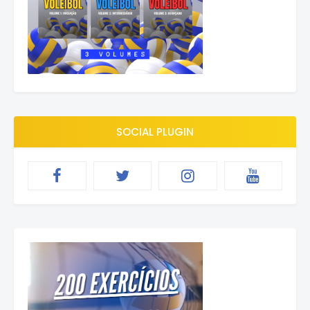
SOCIAL PLUGIN