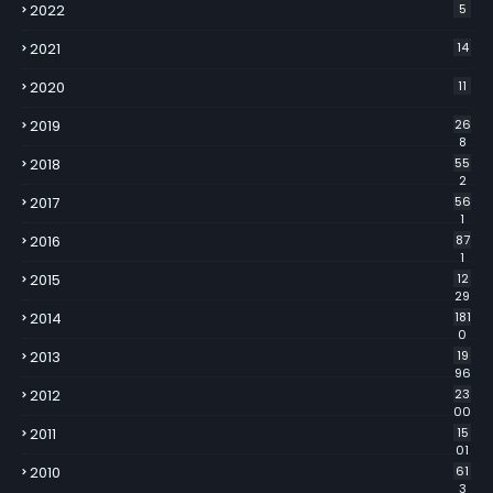
2022
5
2021
14
2020
11
2019
26
8
2018
55
2
2017
56
1
2016
87
1
2015
12
29
2014
181
0
2013
19
96
2012
23
00
2011
15
01
2010
61
3