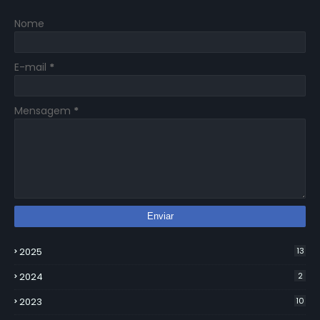
Nome
E-mail
*
Mensagem
*
2025
13
2024
2
2023
10