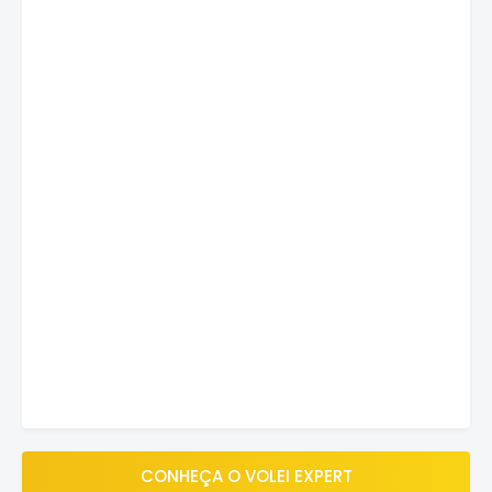
CONHEÇA O VOLEI EXPERT