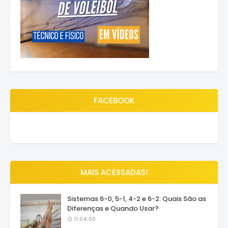
FACEBOOK
MAIS ACESSADAS!
Sistemas 6-0, 5-1, 4-2 e 6-2: Quais São as
Diferenças e Quando Usar?
11:04:00