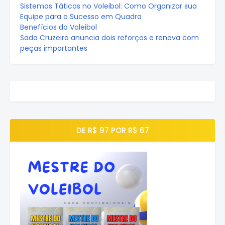
Sistemas Táticos no Voleibol: Como Organizar sua
Equipe para o Sucesso em Quadra
Benefícios do Voleibol
Sada Cruzeiro anuncia dois reforços e renova com
peças importantes
DE R$ 97 POR R$ 67