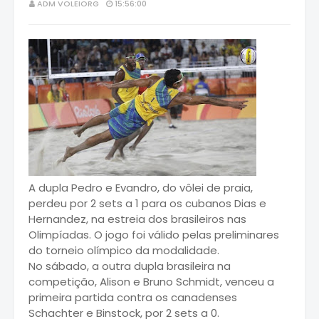
ADM VOLEIORG
15:56:00
A dupla Pedro e Evandro, do vôlei de praia,
perdeu por 2 sets a 1 para os cubanos Dias e
Hernandez, na estreia dos brasileiros nas
Olimpíadas. O jogo foi válido pelas preliminares
do torneio olímpico da modalidade.
No sábado, a outra dupla brasileira na
competição, Alison e Bruno Schmidt, venceu a
primeira partida contra os canadenses
Schachter e Binstock, por 2 sets a 0.