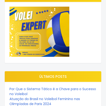
ÚLTIMOS POSTS
Por Que o Sistema Tático é a Chave para o Sucesso
no Voleibol
Atuação do Brasil no Voleibol Feminino nas
Olimpíadas de Paris 2024