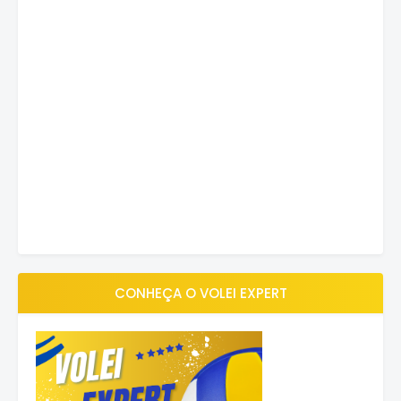
CONHEÇA O VOLEI EXPERT