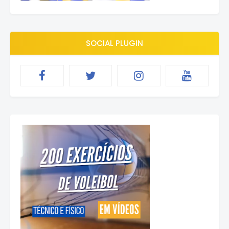
SOCIAL PLUGIN