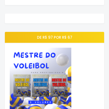
DE R$ 97 POR R$ 67