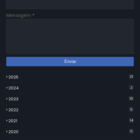
Mensagem
*
2025
13
2024
2
2023
10
2022
5
2021
14
2020
11