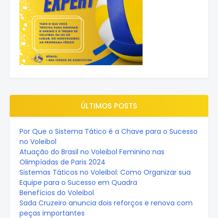
ÚLTIMOS POSTS
Por Que o Sistema Tático é a Chave para o Sucesso
no Voleibol
Atuação do Brasil no Voleibol Feminino nas
Olimpíadas de Paris 2024
Sistemas Táticos no Voleibol: Como Organizar sua
Equipe para o Sucesso em Quadra
Benefícios do Voleibol
Sada Cruzeiro anuncia dois reforços e renova com
peças importantes