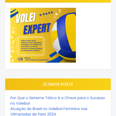
ÚLTIMOS POSTS
Por Que o Sistema Tático é a Chave para o Sucesso
no Voleibol
Atuação do Brasil no Voleibol Feminino nas
Olimpíadas de Paris 2024