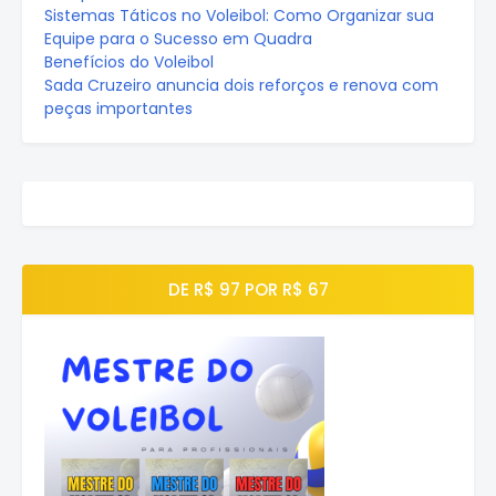
Sistemas Táticos no Voleibol: Como Organizar sua
Equipe para o Sucesso em Quadra
Benefícios do Voleibol
Sada Cruzeiro anuncia dois reforços e renova com
peças importantes
DE R$ 97 POR R$ 67