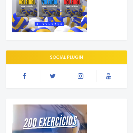
SOCIAL PLUGIN