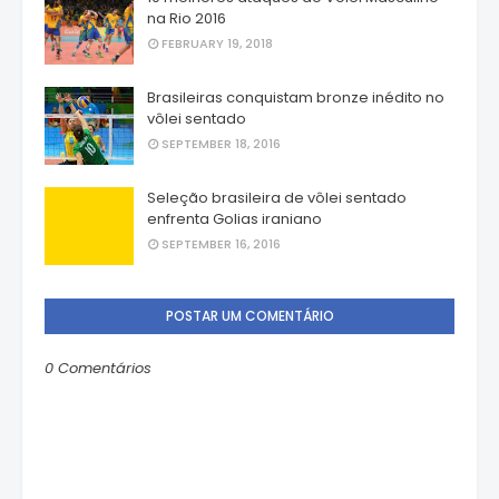
na Rio 2016
FEBRUARY 19, 2018
Brasileiras conquistam bronze inédito no
vôlei sentado
SEPTEMBER 18, 2016
Seleção brasileira de vôlei sentado
enfrenta Golias iraniano
SEPTEMBER 16, 2016
POSTAR UM COMENTÁRIO
0 Comentários