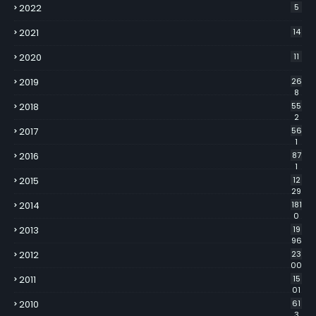
2022
5
2021
14
2020
11
2019
26
8
2018
55
2
2017
56
1
2016
87
1
2015
12
29
2014
181
0
2013
19
96
2012
23
00
2011
15
01
2010
61
3