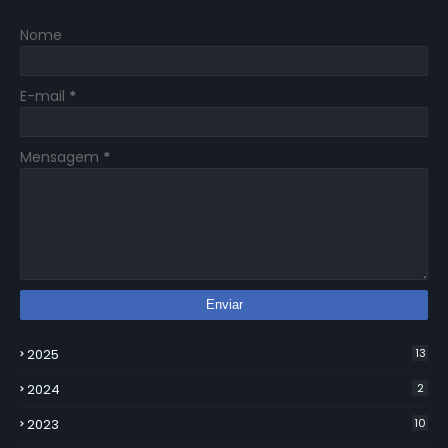
Nome
E-mail
*
Mensagem
*
2025
13
2024
2
2023
10