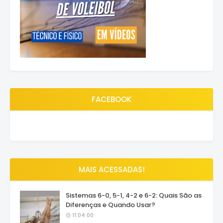
FACEBOOK
MAIS ACESSADAS!
Sistemas 6-0, 5-1, 4-2 e 6-2: Quais São as
Diferenças e Quando Usar?
11:04:00