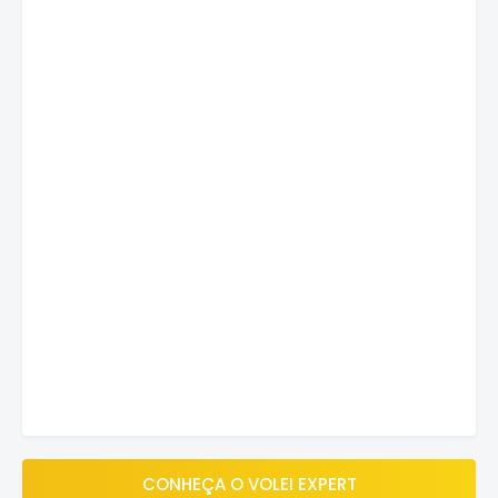
CONHEÇA O VOLEI EXPERT