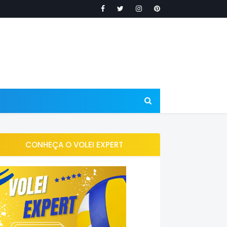
CONHEÇA O VOLEI EXPERT