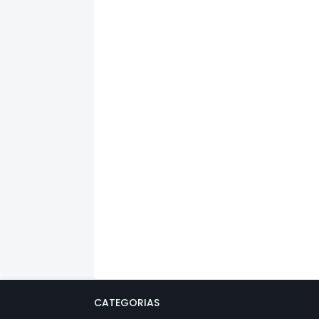
CATEGORIAS