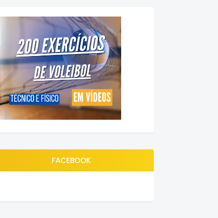
FACEBOOK