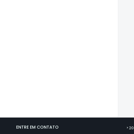
ENTRE EM CONTATO
20