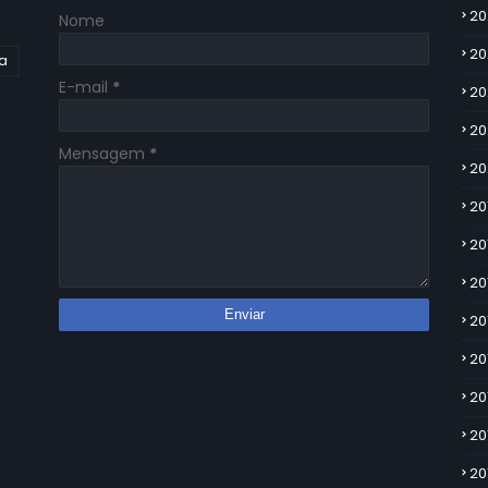
20
Nome
20
ia
E-mail
*
20
20
Mensagem
*
20
20
20
20
20
20
20
20
20