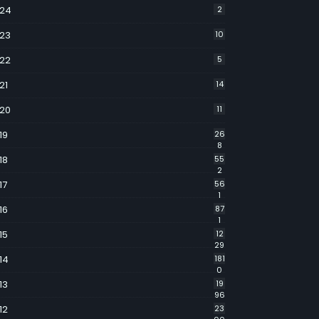
24
2
23
10
22
5
21
14
20
11
19
26
8
18
55
2
17
56
1
16
87
1
15
12
29
14
181
0
13
19
96
12
23