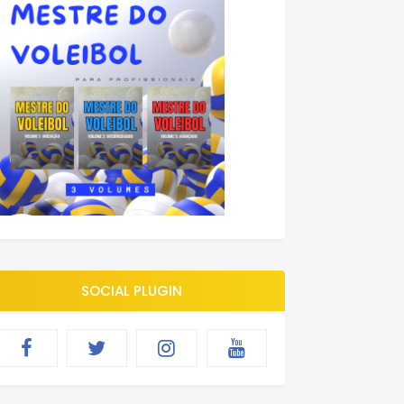
SOCIAL PLUGIN