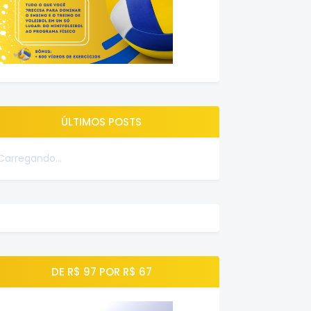
ÚLTIMOS POSTS
Carregando...
DE R$ 97 POR R$ 67